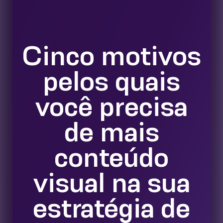
Cinco motivos
pelos quais
você precisa
de mais
conteúdo
visual na sua
estratégia de