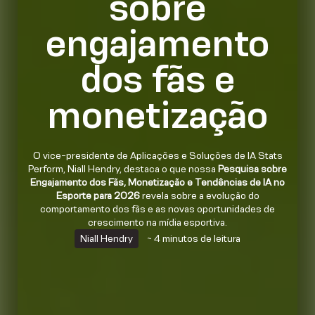
sobre
engajamento
dos fãs e
monetização
O vice-presidente de Aplicações e Soluções de IA Stats
Perform, Niall Hendry, destaca o que nossa
Pesquisa sobre
Engajamento dos Fãs, Monetização e Tendências de IA no
Esporte para 2026
revela sobre a evolução do
comportamento dos fãs e as novas oportunidades de
crescimento na mídia esportiva.
Niall Hendry
~ 4 minutos de leitura