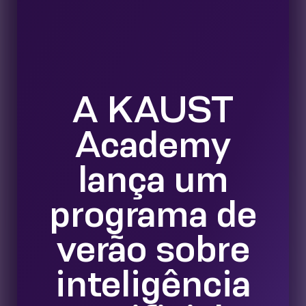
A KAUST
Academy
lança um
programa de
verão sobre
inteligência