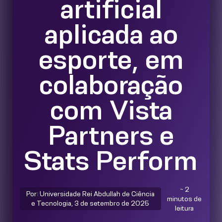
artificial
aplicada ao
esporte, em
colaboração
com Vista
Partners e
Stats Perform
~ 2
Por: Universidade Rei Abdullah de Ciência
minutos de
e Tecnologia, 3 de setembro de 2025
leitura