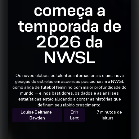
começa a
temporada de
2026 da
NWSL
Os novos clubes, os talentos internacionais e uma nova
geração de estrelas em ascensão posicionaram a NWSL
como a liga de futebol feminino com maior profundidade do
mundo — e, nos bastidores, os dados e as análises
estatísticas estão ajudando a contar as histórias que
definem seu rápido crescimento.
Louise Beltrame-
Erin
~ 7 minutos de
Bawden
Lent
leitura