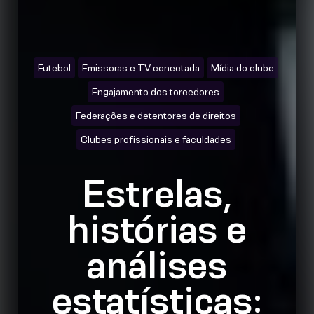
Futebol
Emissoras e TV conectada
Mídia do clube
Engajamento dos torcedores
Federações e detentores de direitos
Clubes profissionais e faculdades
Estrelas,
histórias e
análises
estatísticas: