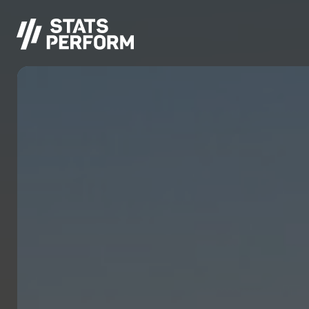
Pular para o conteúdo principal