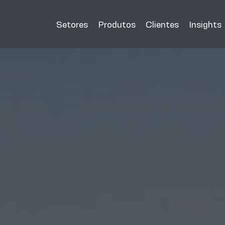
Setores
Produtos
Clientes
Insights