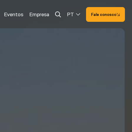
Eventos
Empresa
PT
Fale conosco