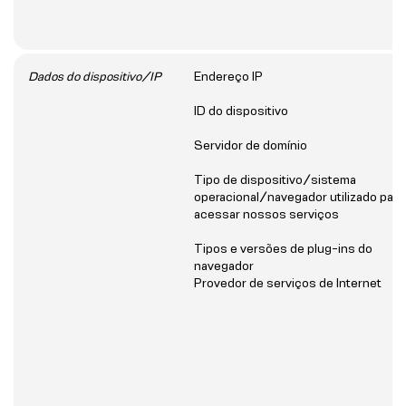
Dados do dispositivo/IP
Endereço IP
ID do dispositivo
Servidor de domínio
Tipo de dispositivo/sistema
operacional/navegador utilizado para
acessar nossos serviços
Tipos e versões de plug-ins do
navegador
Provedor de serviços de Internet