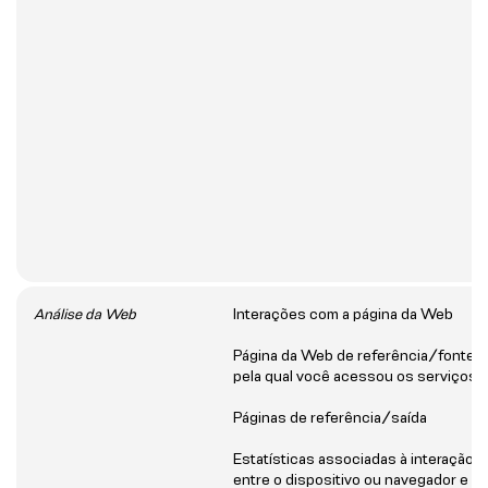
Análise da Web
Interações com a página da Web
Página da Web de referência/fonte
pela qual você acessou os serviços
Páginas de referência/saída
Estatísticas associadas à interação
entre o dispositivo ou navegador e o