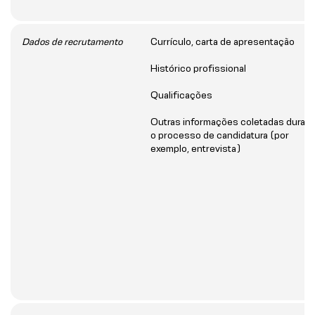
Dados de recrutamento
Currículo, carta de apresentação
Histórico profissional
Qualificações
Outras informações coletadas duran
o processo de candidatura (por
exemplo, entrevista)