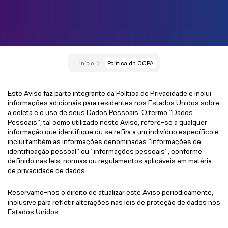
Início
Política da CCPA
Este Aviso faz parte integrante da Política de Privacidade e inclui
informações adicionais para residentes nos Estados Unidos sobre
a coleta e o uso de seus Dados Pessoais. O termo “Dados
Pessoais”, tal como utilizado neste Aviso, refere-se a qualquer
informação que identifique ou se refira a um indivíduo específico e
inclui também as informações denominadas “informações de
identificação pessoal” ou “informações pessoais”, conforme
definido nas leis, normas ou regulamentos aplicáveis em matéria
de privacidade de dados.
Reservamo-nos o direito de atualizar este Aviso periodicamente,
inclusive para refletir alterações nas leis de proteção de dados nos
Estados Unidos.