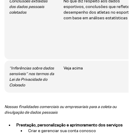
Conclusões extraídas
No que diz respeito aos dados
dos dados pessoais
esportivos, conclusões que refletem
coletados
desempenho dos atletas no esporte
com base em análises estatísticas
“Inferências sobre dados
Veja acima
sensíveis” nos termos da
Lei de Privacidade do
Colorado
Nossas finalidades comerciais ou empresariais para a coleta ou
divulgação de dados pessoais
Prestação, personalização e aprimoramento dos serviços
Criar e gerenciar sua conta conosco