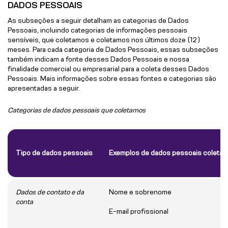
DADOS PESSOAIS
As subseções a seguir detalham as categorias de Dados
Pessoais, incluindo categorias de informações pessoais
sensíveis, que coletamos e coletamos nos últimos doze (12)
meses. Para cada categoria de Dados Pessoais, essas subseções
também indicam a fonte desses Dados Pessoais e nossa
finalidade comercial ou empresarial para a coleta desses Dados
Pessoais. Mais informações sobre essas fontes e categorias são
apresentadas a seguir.
Categorias de dados pessoais que coletamos
Tipo de dados pessoais
Exemplos de dados pessoais coleta
Dados de contato e da
Nome e sobrenome
conta
E-mail profissional