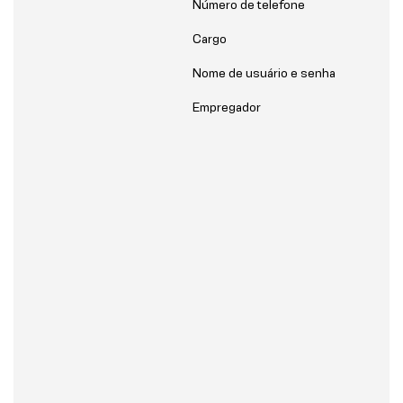
Número de telefone
Cargo
Nome de usuário e senha
Empregador