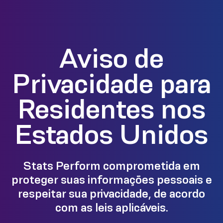
Aviso de
Privacidade para
Residentes nos
Estados Unidos
Stats Perform comprometida em
proteger suas informações pessoais e
respeitar sua privacidade, de acordo
com as leis aplicáveis.