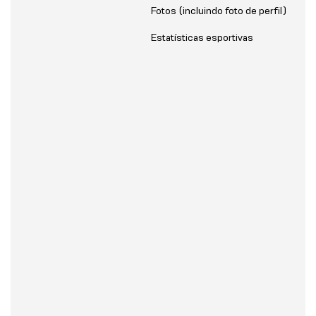
Fotos (incluindo foto de perfil)
Estatísticas esportivas