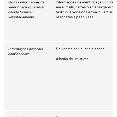
Outras informações de
Informações de identificação contid
identificação que você
em e-mails, cartas ou mensagens de
decide fornecer
texto que você nos envia, ou em sua
voluntariamente
respostas a pesquisas
Informações pessoais
Seu nome de usuário e senha
confidenciais
A lesão de um atleta