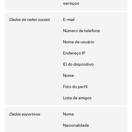
serviços
Dados de redes sociais
E-mail
Número de telefone
Nome de usuário
Endereço IP
ID do dispositivo
Nome
Foto do perfil
Lista de amigos
Dados esportivos
Nome
Nacionalidade