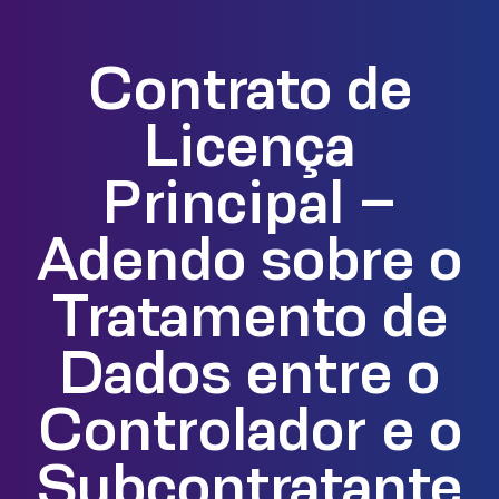
Contrato de
Licença
Principal –
Adendo sobre o
Tratamento de
Dados entre o
Controlador e o
Subcontratante