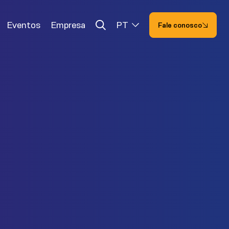
Eventos
Empresa
PT
Fale conosco