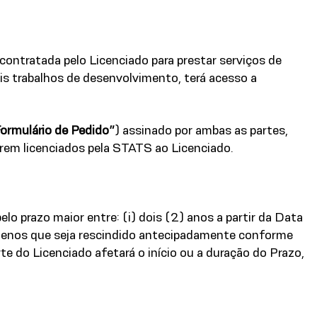
, contratada pelo Licenciado para prestar serviços de
is trabalhos de desenvolvimento, terá acesso a
ormulário de Pedido”
) assinado por ambas as partes,
rem licenciados pela STATS ao Licenciado.
lo prazo maior entre: (i) dois (2) anos a partir da Data
menos que seja rescindido antecipadamente conforme
e do Licenciado afetará o início ou a duração do Prazo,