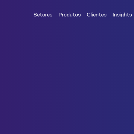
Setores
Produtos
Clientes
Insights