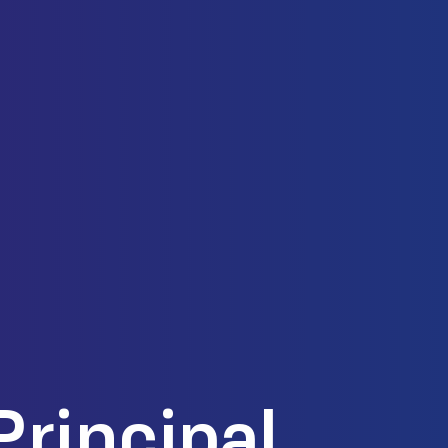
Principal