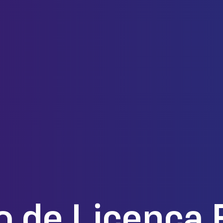
 de Licença 