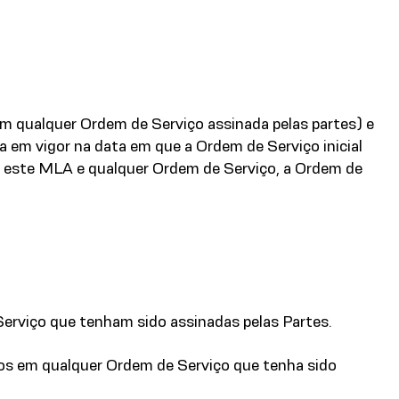
em qualquer Ordem de Serviço assinada pelas partes) e
 em vigor na data em que a Ordem de Serviço inicial
re este MLA e qualquer Ordem de Serviço, a Ordem de
erviço que tenham sido assinadas pelas Partes.
itos em qualquer Ordem de Serviço que tenha sido