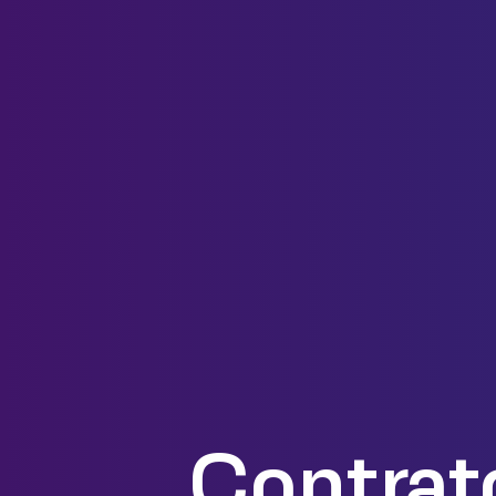
Contrato