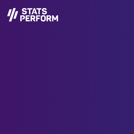
Pular para o conteúdo principal