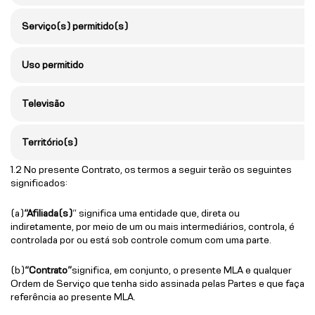
Serviço(s) permitido(s)
Uso permitido
Televisão
Território(s)
1.2 No presente Contrato, os termos a seguir terão os seguintes
significados:
(a)
“Afiliada(s)
” significa uma entidade que, direta ou
indiretamente, por meio de um ou mais intermediários, controla, é
controlada por ou está sob controle comum com uma parte.
(b)
“Contrato”
significa, em conjunto, o presente MLA e qualquer
Ordem de Serviço que tenha sido assinada pelas Partes e que faça
referência ao presente MLA.