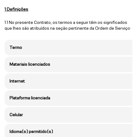
1 Definições
.
1.1 No presente Contrato, os termos a seguir têm os significados
que lhes são atribuídos na seção pertinente da Ordem de Serviço:
Termo
Materiais licenciados
Internet
Plataforma licenciada
Celular
Idioma(s) permitido(s)