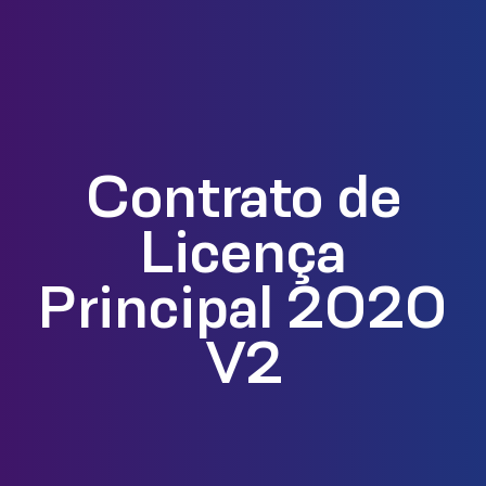
Contrato de
Licença
Principal 2020
V2