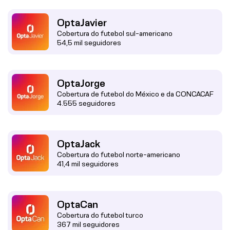
OptaJavier
Cobertura do futebol sul-americano
54,5 mil seguidores
OptaJorge
Cobertura de futebol do México e da CONCACAF
4.555 seguidores
OptaJack
Cobertura do futebol norte-americano
41,4 mil seguidores
OptaCan
Cobertura do futebol turco
367 mil seguidores