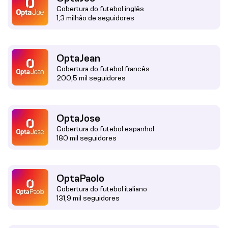
Cobertura do futebol inglês
1,3 milhão de seguidores
OptaJean
Cobertura do futebol francês
200,5 mil seguidores
OptaJose
Cobertura do futebol espanhol
180 mil seguidores
OptaPaolo
Cobertura do futebol italiano
131,9 mil seguidores