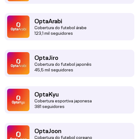
OptaArabi
Cobertura do futebol árabe
123,1 mil seguidores
OptaJiro
Cobertura do futebol japonês
45,5 mil seguidores
OptaKyu
Cobertura esportiva japonesa
381 seguidores
OptaJoon
Cobertura do futebol coreano