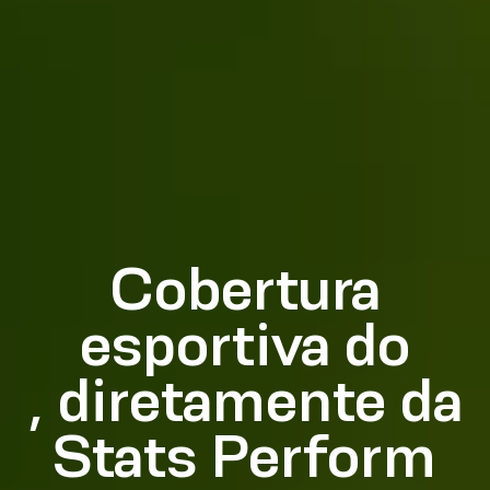
Cobertura
esportiva do
, diretamente da
Stats Perform