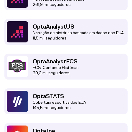
261,9 mil seguidores
OptaAnalystUS
Narração de histórias baseada em dados nos EUA
11,5 mil seguidores
OptaAnalystFCS
FCS: Contando Histórias
39,3 mil seguidores
OptaSTATS
Cobertura esportiva dos EUA
145,5 mil seguidores
OptaJoe