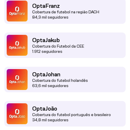
OptaFranz
Cobertura de futebol na região DACH
84,3 mil seguidores
OptaJakub
Cobertura do Futebol da CEE
1.912 seguidores
OptaJohan
Cobertura do futebol holandês
63,6 mil seguidores
OptaJoão
Cobertura do futebol português e brasileiro
34,8 mil seguidores