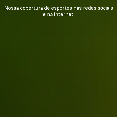
Nossa cobertura de esportes nas redes sociais
e na internet.