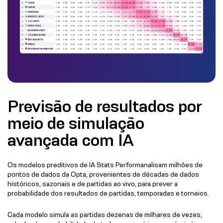
Previsão de resultados por
meio de simulação
avançada com IA
Os modelos preditivos de IA Stats Performanalisam milhões de
pontos de dados da Opta, provenientes de décadas de dados
históricos, sazonais e de partidas ao vivo, para prever a
probabilidade dos resultados de partidas, temporadas e torneios.
Cada modelo simula as partidas dezenas de milhares de vezes,