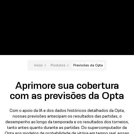
Início
Produtos
Previsões da Opta
Aprimore sua cobertura
com as previsões da Opta
Com o apoio da IA e dos dados históricos detalhados da Opta,
nossas previsões antecipam os resultados das partidas, o
desempenho ao longo da temporada e os resultados dos torneios,
tanto antes quanto durante as partidas. Do supercomputador da
Opta aos modelos de probabilidade de vitória em tempo real, essas