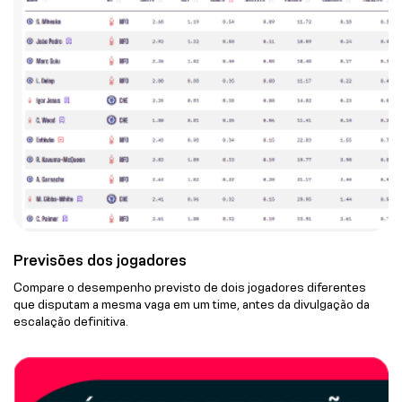
Previsões dos jogadores
Compare o desempenho previsto de dois jogadores diferentes
que disputam a mesma vaga em um time, antes da divulgação da
escalação definitiva.