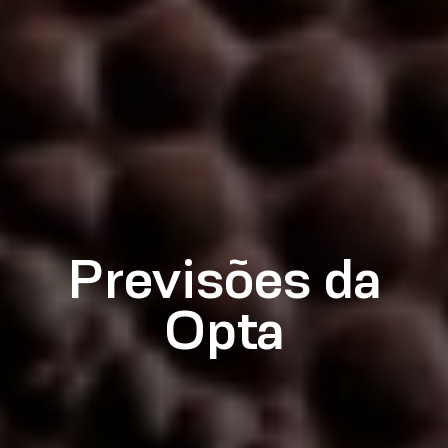
Previsões da
Opta