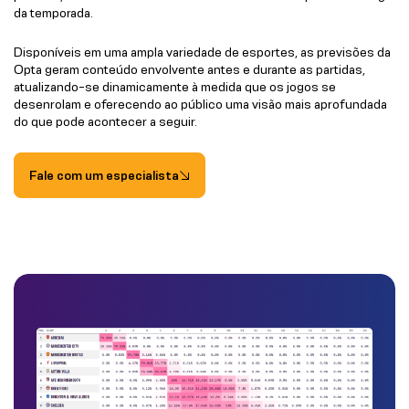
da temporada.
Disponíveis em uma ampla variedade de esportes, as previsões da
Opta geram conteúdo envolvente antes e durante as partidas,
atualizando-se dinamicamente à medida que os jogos se
desenrolam e oferecendo ao público uma visão mais aprofundada
do que pode acontecer a seguir.
Fale com um especialista