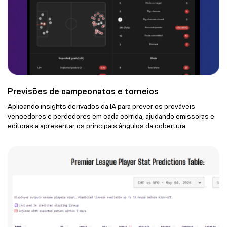
Previsões de campeonatos e torneios
Aplicando insights derivados da IA para prever os prováveis
vencedores e perdedores em cada corrida, ajudando emissoras e
editoras a apresentar os principais ângulos da cobertura.