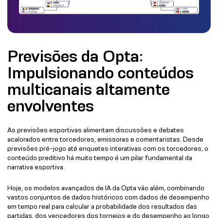
Previsões da Opta:
Impulsionando conteúdos
multicanais altamente
envolventes
As previsões esportivas alimentam discussões e debates
acalorados entre torcedores, emissoras e comentaristas. Desde
previsões pré-jogo até enquetes interativas com os torcedores, o
conteúdo preditivo há muito tempo é um pilar fundamental da
narrativa esportiva.
Hoje, os modelos avançados de IA da Opta vão além, combinando
vastos conjuntos de dados históricos com dados de desempenho
em tempo real para calcular a probabilidade dos resultados das
partidas, dos vencedores dos torneios e do desempenho ao longo