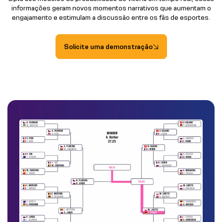
informações geram novos momentos narrativos que aumentam o
engajamento e estimulam a discussão entre os fãs de esportes.
Solicite uma demonstração