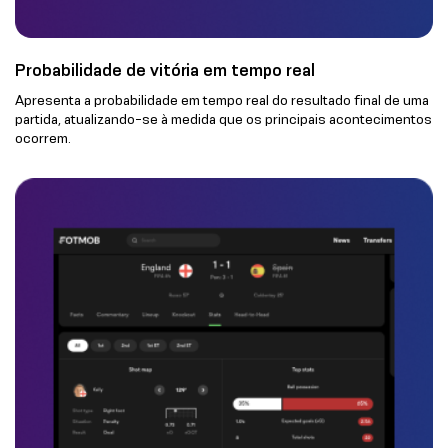
Probabilidade de vitória em tempo real
Apresenta a probabilidade em tempo real do resultado final de uma
partida, atualizando-se à medida que os principais acontecimentos
ocorrem.