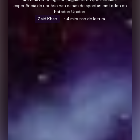
experiência do usuário nas casas de apostas em todos os
Estados Unidos.
Zaid Khan
~ 4 minutos de leitura