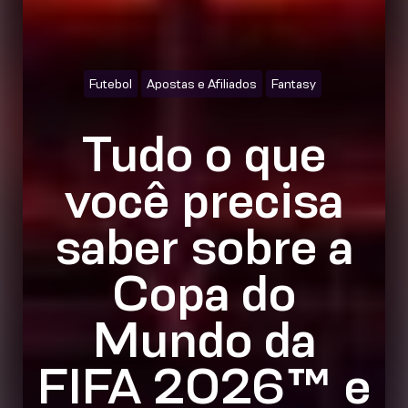
Futebol
Apostas e Afiliados
Fantasy
Tudo o que
você precisa
saber sobre a
Copa do
Mundo da
FIFA 2026™ e