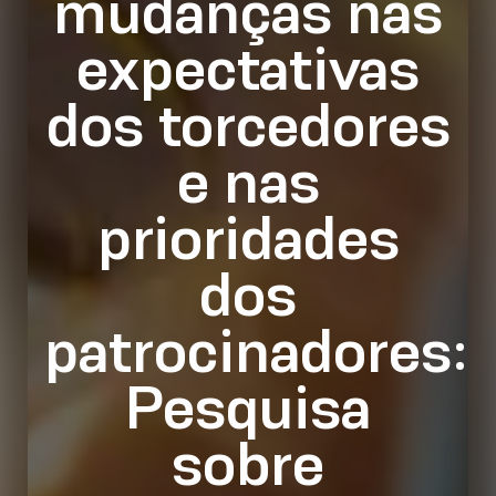
mudanças nas
expectativas
dos torcedores
e nas
prioridades
dos
patrocinadores:
Pesquisa
sobre