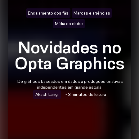
Engajamento dos fãs
Marcas e agências
Mídia do clube
Novidades no
Opta Graphics
De gráficos baseados em dados a produções criativas
independentes em grande escala
Akash Langi
~ 3 minutos de leitura