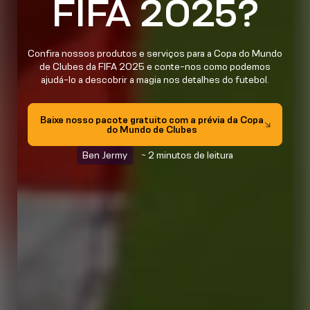
FIFA 2025?
Confira nossos produtos e serviços para a Copa do Mundo
de Clubes da FIFA 2025 e conte-nos como podemos
ajudá-lo a descobrir a magia nos detalhes do futebol.
Baixe nosso pacote gratuito com a prévia da Copa
do Mundo de Clubes
Ben Jermy
~ 2 minutos de leitura