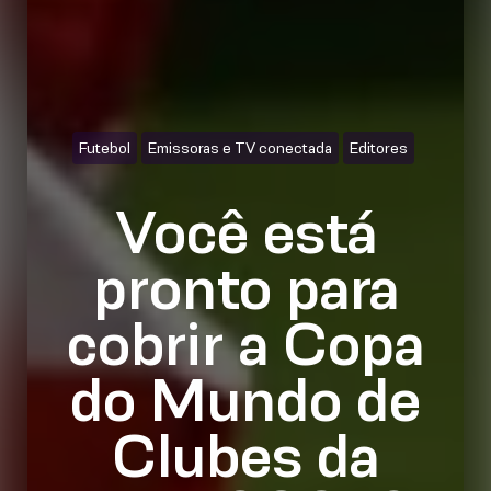
Futebol
Emissoras e TV conectada
Editores
Você está
pronto para
cobrir a Copa
do Mundo de
Clubes da