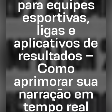
para equipes
esportivas,
ligas e
aplicativos de
resultados –
Como
aprimorar sua
narração em
tempo real