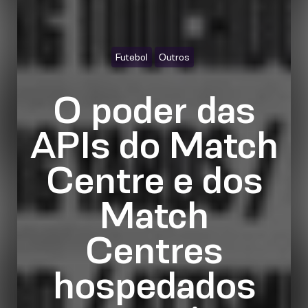
Futebol
Outros
O poder das
APIs do Match
Centre e dos
Match
Centres
hospedados