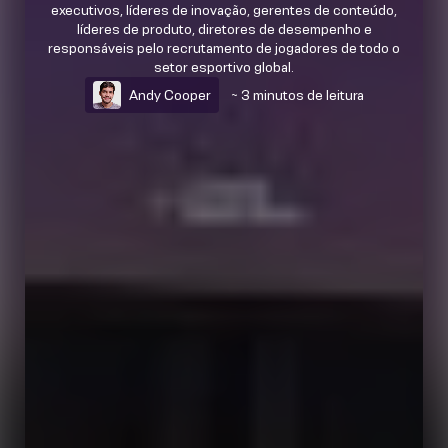
executivos, líderes de inovação, gerentes de conteúdo,
líderes de produto, diretores de desempenho e
responsáveis pelo recrutamento de jogadores de todo o
setor esportivo global.
Andy Cooper
~ 3 minutos de leitura