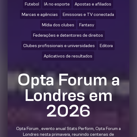
Futebol
IA no esporte
Apostas e afiliados
Marcas e agências
Emissoras e TV conectada
Mídia dos clubes
Fantasy
Federações e detentores de direitos
Clubes profissionais e universidades
Editora
Aplicativos de resultados
Opta Forum a
Londres em
2026
Opta Forum , evento anual Stats Perform, Opta Forum a
Londres nesta primavera, reunindo centenas de