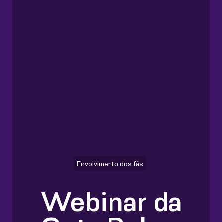
Envolvimento dos fãs
Webinar da