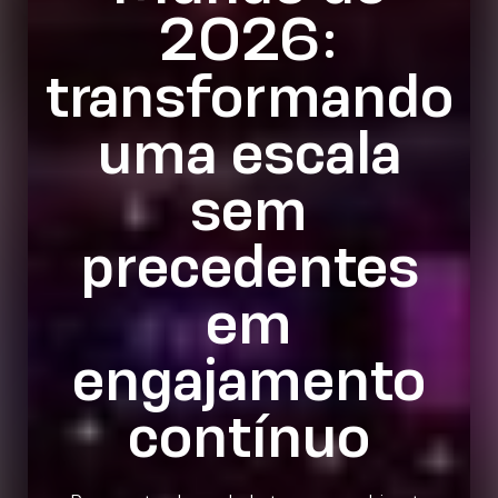
2026:
transformando
uma escala
sem
precedentes
em
engajamento
contínuo