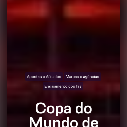
Apostas e Afiliados
Marcas e agências
Engajamento dos fãs
Copa do
Mundo de