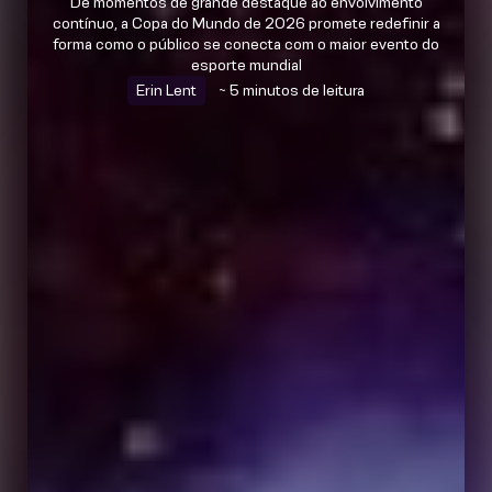
De momentos de grande destaque ao envolvimento
contínuo, a Copa do Mundo de 2026 promete redefinir a
forma como o público se conecta com o maior evento do
esporte mundial
Erin Lent
~ 5 minutos de leitura