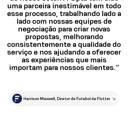
uma parceira inestimável em todo
esse processo, trabalhando lado a
lado com nossas equipes de
negociação para criar novas
propostas, melhorando
consistentemente a qualidade do
serviço e nos ajudando a oferecer
as experiências que mais
importam para nossos clientes.”
Harrison Maxwell, Diretor de Futebol da Flutter