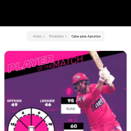
Início
Produtos
Opta para Apostas