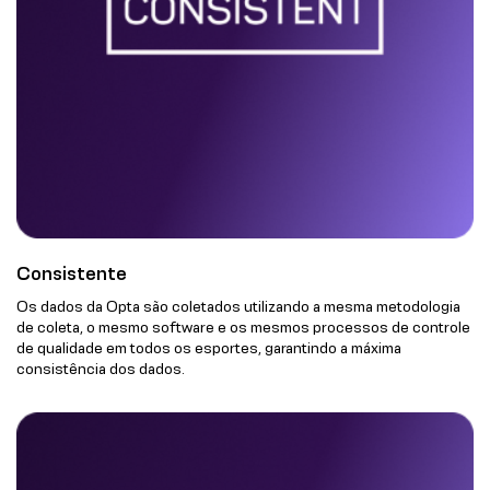
Consistente
Os dados da Opta são coletados utilizando a mesma metodologia
de coleta, o mesmo software e os mesmos processos de controle
de qualidade em todos os esportes, garantindo a máxima
consistência dos dados.