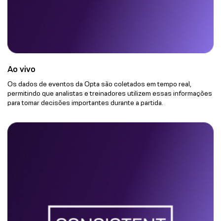
Ao vivo
Os dados de eventos da Opta são coletados em tempo real,
permitindo que analistas e treinadores utilizem essas informações
para tomar decisões importantes durante a partida.