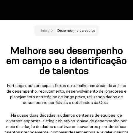
Início
Desempenho da equipe
Melhore seu desempenho
em campo e a identificação
de talentos
Fortaleça seus principais fluxos de trabalho nas áreas de análise
de desempenho, recrutamento, desenvolvimento de jogadores e
planejamento estratégico de longo prazo, utilizando dados de
desempenho confiáveis e detalhados da Opta.
Há quase duas décadas, ajudamos centenas de equipes, de
diversos esportes, a atingir objetivos-chave de desempenho por
meio da adoção de dados e softwares inovadores para identificar
talentos precocemente, comparar desempenhos e revelar insights