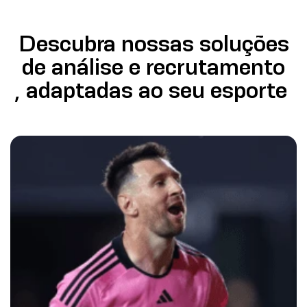
Descubra nossas soluções
de análise e recrutamento
, adaptadas ao seu esporte