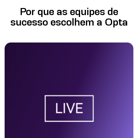
Por que as equipes de
sucesso escolhem a Opta