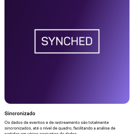
Sincronizado
Os dados de eventos e de rastreamento são totalmente
sincronizados, até o nível de quadro, facilitando a análise de
partidas em vários conjuntos de dados.