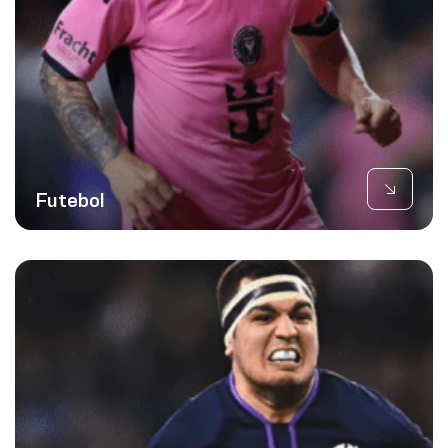
Futebol