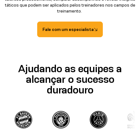
táticos que podem ser aplicados pelos treinadores nos campos de
treinamento.
Fale com um especialista
Ajudando as equipes a
alcançar o sucesso
duradouro