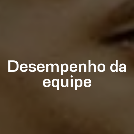
Desempenho da
equipe