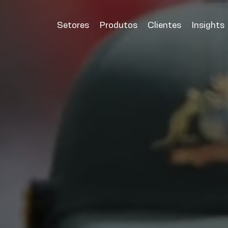
Setores
Produtos
Clientes
Insights