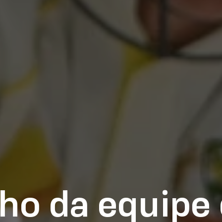
o da equipe d