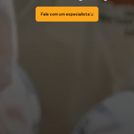
Fale com um especialista