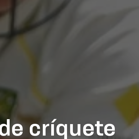
e críquete