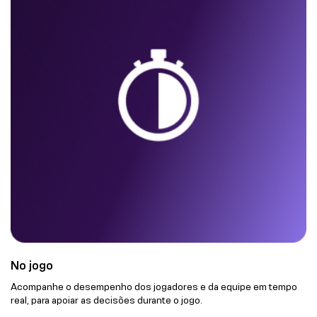
No jogo
Acompanhe o desempenho dos jogadores e da equipe em tempo
real, para apoiar as decisões durante o jogo.