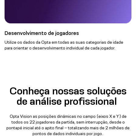
Desenvolvimento de jogadores
Utilize os dados da Opta em todas as suas categorias de idade
para orientar o desenvolvimento individual de cada jogador.
Conheça nossas soluções
de análise profissional
Opta Vision as posições dinâmicas no campo (eixos X e Y) de
todos os 22 jogadores da partida, sem interrupção, desde o
pontapé inicial até o apito final – totalizando mais de 2 milhões de
pontos de dados individuais por jogo.