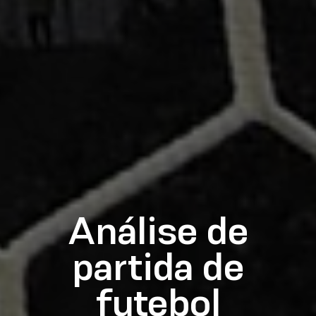
Análise de
partida de
futebol