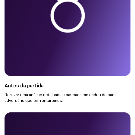
Antes da partida
Realizar uma análise detalhada e baseada em dados de cada
adversário que enfrentaremos.