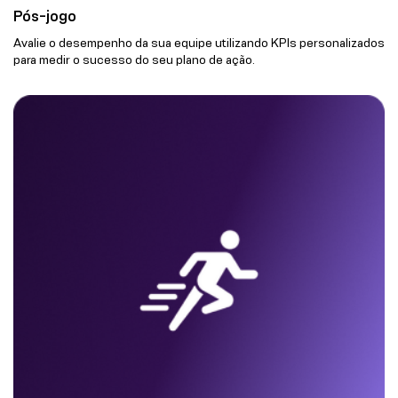
Pós-jogo
Avalie o desempenho da sua equipe utilizando KPIs personalizados
para medir o sucesso do seu plano de ação.