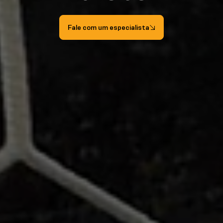
Fale com um especialista