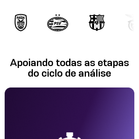
Apoiando todas as etapas
do ciclo de análise