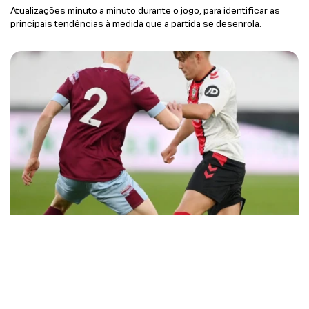
Atualizações minuto a minuto durante o jogo, para identificar as
principais tendências à medida que a partida se desenrola.
Coleta de dados da Academia