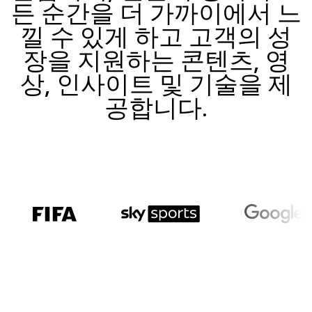
든 순간을 더 가까이에서 느
낄 수 있게 하고 고객의 성
장을 지원하는 콘텐츠, 영
상, 인사이트 및 기술을 제
공합니다.