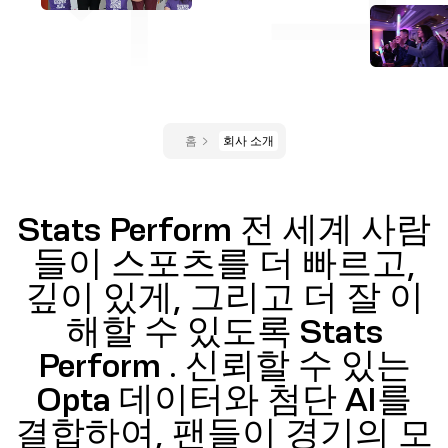
홈
회사 소개
Stats Perform 전 세계 사람
들이 스포츠를 더 빠르고,
깊이 있게, 그리고 더 잘 이
해할 수 있도록 Stats
Perform . 신뢰할 수 있는
Opta 데이터와 첨단 AI를
결합하여, 팬들이 경기의 모