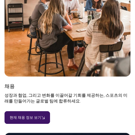
채용
성장과 협업, 그리고 변화를 이끌어갈 기회를 제공하는, 스포츠의 미
래를 만들어가는 글로벌 팀에 합류하세요.
현재 채용 정보 보기