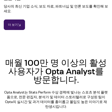
당사의 최신 기업 소식, 보도 자료, 파트너십 및 언론 보도를 확인해 보
세요.
더 보기
매월 100만 명 이상의 활성
사용자가 Opta Analyst를
방문합니다.
Opta Analyst는 Stats Perform 수상 경력에 빛나는 스포츠 분석 플랫
폼으로, 전문 편집자, 분석가 및 데이터 스토리텔러로 구성된 팀이
Opta의 실시간 및 과거 데이터를 흥미롭고 몰입도 높은 이야기로 재
탄생시킵니다.