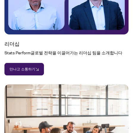
리더십
Stats Perform글로벌 전략을 이끌어가는 리더십 팀을 소개합니다
만나고 소통하기