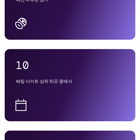
10
베팅 사이트 상위 10곳 중에서