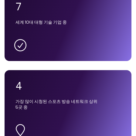
7
세계 10대 대형 기술 기업 중
4
가장 많이 시청된 스포츠 방송 네트워크 상위
5곳 중