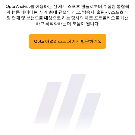
Opta Analyst를 이용하는 전 세계 스포츠 팬들로부터 수집한 통찰력
과 행동 데이터는, 세계 최대 규모의 리그, 방송사, 출판사, 스포츠 베
팅 업체 및 브랜드를 대상으로 하는 당사의 제품 포트폴리오를 개선
하고 최적화하는 데 도움이 됩니다.
Opta 애널리스트 페이지 방문하기