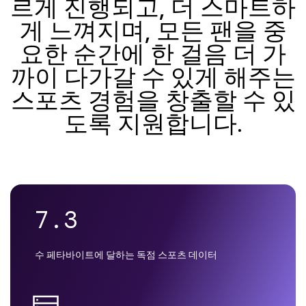
르게 진행되고, 더 스마트하
게 느껴지며, 모든 팬을 중
요한 순간에 한 걸음 더 가
까이 다가갈 수 있게 해주는
스포츠 경험을 창출할 수 있
도록 지원합니다.
7.3
수 페타바이트에 달하는 독점 스포츠 데이터