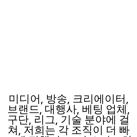
미디어, 방송, 크리에이터,
브랜드, 대행사, 베팅 업체,
구단, 리그, 기술 분야에 걸
쳐, 저희는 각 조직이 더 빠