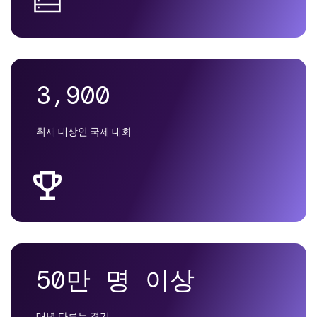
3,900
취재 대상인 국제 대회
50만 명 이상
매년 다루는 경기