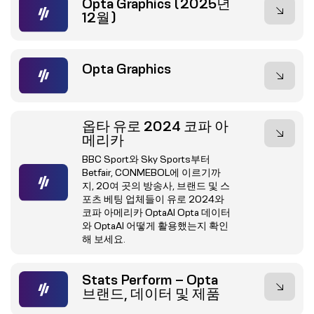
Opta Graphics (2025년
12월)
Opta Graphics
옵타 유로 2024 코파 아
메리카
BBC Sport와 Sky Sports부터
Betfair, CONMEBOL에 이르기까
지, 20여 곳의 방송사, 브랜드 및 스
포츠 베팅 업체들이 유로 2024와
코파 아메리카 OptaAI Opta 데이터
와 OptaAI 어떻게 활용했는지 확인
해 보세요.
Stats Perform – Opta
브랜드, 데이터 및 제품