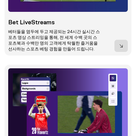
Bet LiveStreams
베터들을 염두에 두고 제공되는 24시간 실시간 스
포츠 영상 스트리밍을 통해, 전 세계 수백 곳의 스
포츠북과 수백만 명의 고객에게 탁월한 즐거움을
선사하는 스포츠 베팅 경험을 만들어 드립니다.