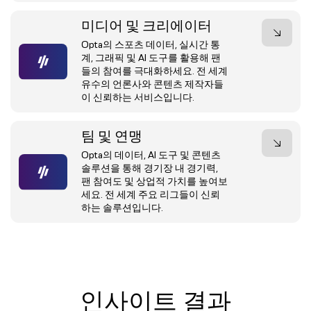
미디어 및 크리에이터
Opta의 스포츠 데이터, 실시간 통
계, 그래픽 및 AI 도구를 활용해 팬
들의 참여를 극대화하세요. 전 세계
유수의 언론사와 콘텐츠 제작자들
이 신뢰하는 서비스입니다.
팀 및 연맹
Opta의 데이터, AI 도구 및 콘텐츠
솔루션을 통해 경기장 내 경기력,
팬 참여도 및 상업적 가치를 높여보
세요. 전 세계 주요 리그들이 신뢰
하는 솔루션입니다.
인사이트 결과