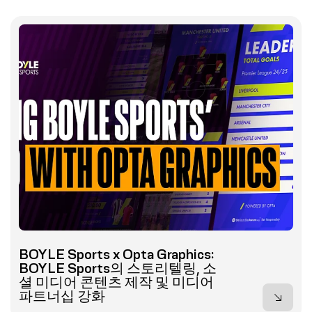
BOYLE Sports x Opta Graphics:
BOYLE Sports의 스토리텔링, 소
셜 미디어 콘텐츠 제작 및 미디어
파트너십 강화