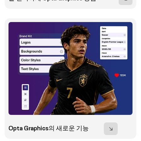
Opta Graphics의 새로운 기능