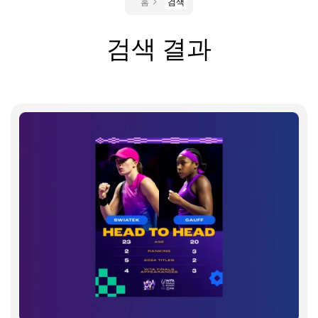
홈
검색
검색 결과