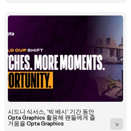
시드니 식서스, ‘빅 배시’ 기간 동안
Opta Graphics 활용해 팬들에게 즐
거움을 Opta Graphics