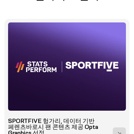
SPORTFIVE 헝가리, 데이터 기반
페렌츠바로시 팬 콘텐츠 제공 Opta
Graphics 선정