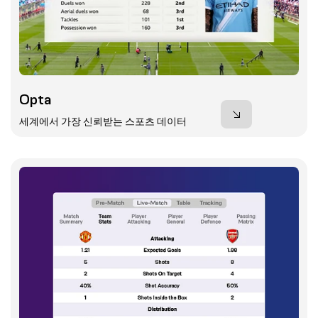
Opta
세계에서 가장 신뢰받는 스포츠 데이터