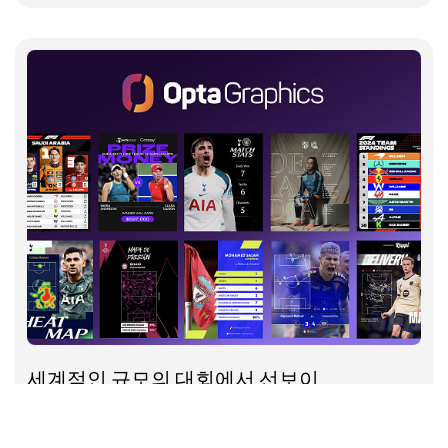
세계적인 규모의 대회에서 선보이
는 스포츠 그래픽
6주 동안 수천 개의 자산이 필요할 때는 어떻게 될