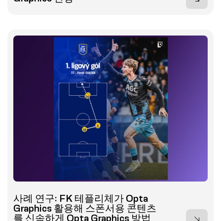
사례 연구: FK 테플리체가 Opta
Graphics 활용해 스폰서용 콘텐츠
를 신속하게 Opta Graphics 방법