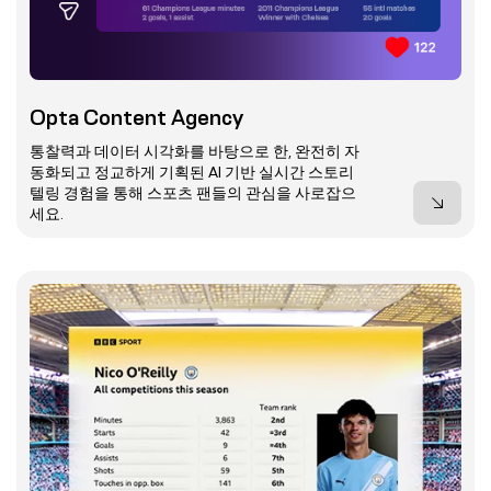
Opta Content Agency
통찰력과 데이터 시각화를 바탕으로 한, 완전히 자
동화되고 정교하게 기획된 AI 기반 실시간 스토리
텔링 경험을 통해 스포츠 팬들의 관심을 사로잡으
세요.