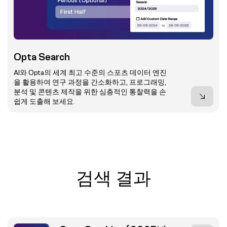
Opta Search
AI와 Opta의 세계 최고 수준의 스포츠 데이터 엔진
을 활용하여 연구 과정을 간소화하고, 프로그래밍,
분석 및 콘텐츠 제작을 위한 심층적인 통찰력을 손
쉽게 도출해 보세요.
검색 결과