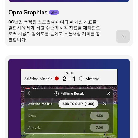
Opta Graphics
신규
30년간 축적된 스포츠 데이터와 AI 기반 지표를
결합하여 세계 최고 수준의 시각 자료를 제작함으
로써 사용자 참여도를 높이고 스폰서십 기회를 창
출합니다.