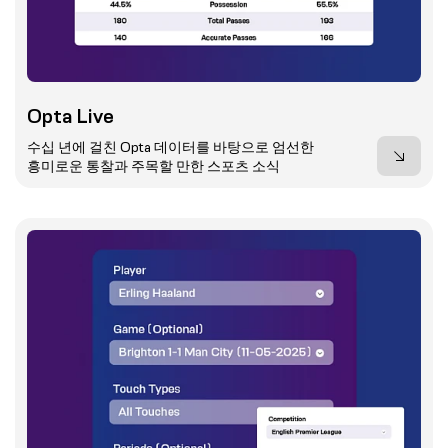
Opta Live
수십 년에 걸친 Opta 데이터를 바탕으로 엄선한
흥미로운 통찰과 주목할 만한 스포츠 소식