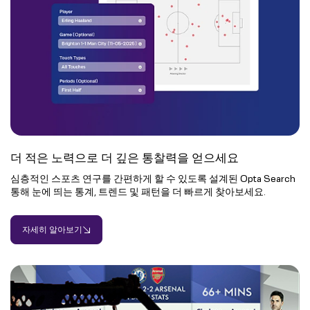
더 적은 노력으로 더 깊은 통찰력을 얻으세요
심층적인 스포츠 연구를 간편하게 할 수 있도록 설계된 Opta Search
통해 눈에 띄는 통계, 트렌드 및 패턴을 더 빠르게 찾아보세요.
자세히 알아보기