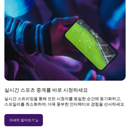
실시간 스포츠 중계를 바로 시청하세요
실시간 스트리밍을 통해 모든 시청자를 동일한 순간에 동기화하고,
스포일러를 최소화하며, 더욱 풍부한 인터랙티브 경험을 선사하세요.
자세히 알아보기