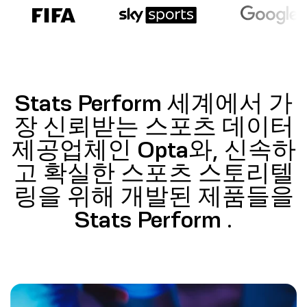
Stats Perform 세계에서 가
장 신뢰받는 스포츠 데이터
제공업체인 Opta와, 신속하
고 확실한 스포츠 스토리텔
링을 위해 개발된 제품들을
Stats Perform .