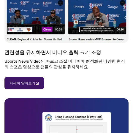
관련성을 유지하면서 비디오 출력 크기 조정
Sports News Video의 빠르고 소셜 미디어에 최적화된 다양한 형식
의 스포츠 영상으로 팬들의 관심을 유지하세요.
자세히 알아보기