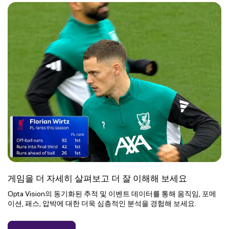
게임을 더 자세히 살펴보고 더 잘 이해해 보세요
Opta Vision의 동기화된 추적 및 이벤트 데이터를 통해 움직임, 포메
이션, 패스, 압박에 대한 더욱 심층적인 분석을 경험해 보세요.