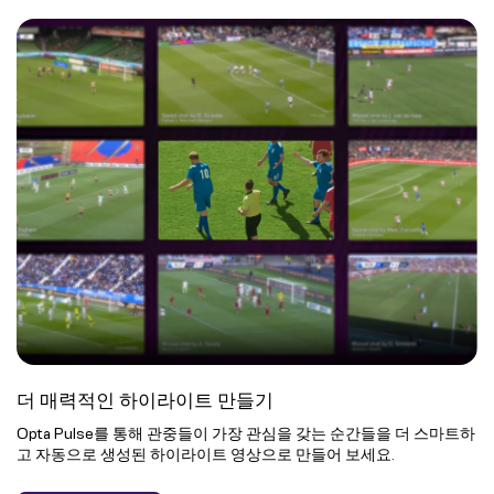
더 매력적인 하이라이트 만들기
Opta Pulse를 통해 관중들이 가장 관심을 갖는 순간들을 더 스마트하
고 자동으로 생성된 하이라이트 영상으로 만들어 보세요.