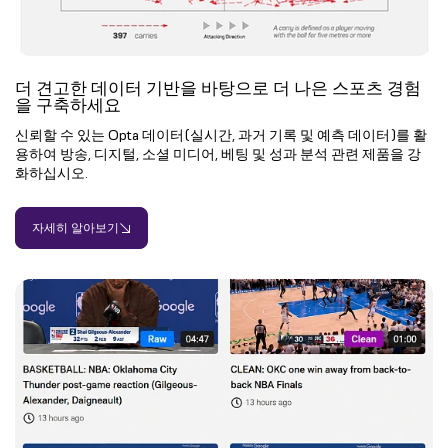
더 견고한 데이터 기반을 바탕으로 더 나은 스포츠 경험
을 구축하세요
신뢰할 수 있는 Opta 데이터(실시간, 과거 기록 및 예측 데이터)를 활
용하여 방송, 디지털, 소셜 미디어, 베팅 및 성과 분석 관련 제품을 강
화하십시오.
자세히 알아보기