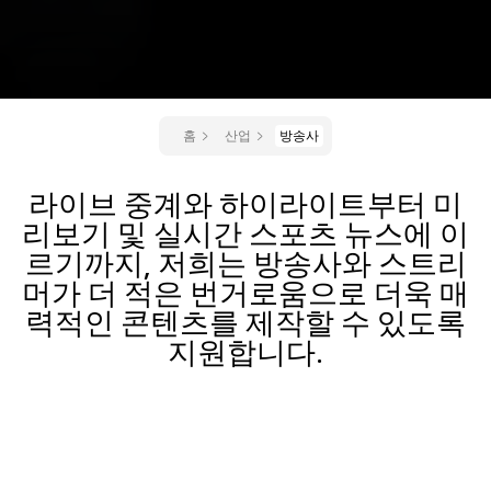
홈
산업
방송사
라이브 중계와 하이라이트부터 미
리보기 및 실시간 스포츠 뉴스에 이
르기까지, 저희는 방송사와 스트리
머가 더 적은 번거로움으로 더욱 매
력적인 콘텐츠를 제작할 수 있도록
지원합니다.