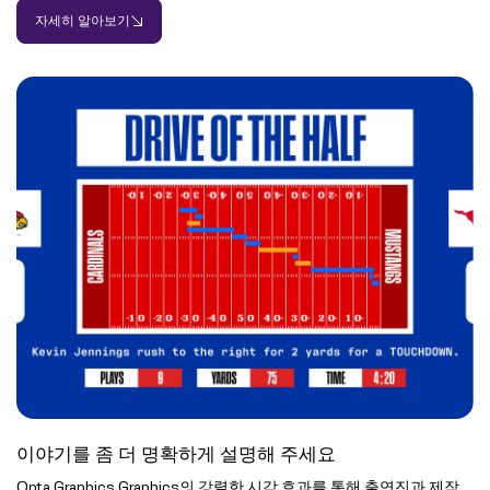
자세히 알아보기
이야기를 좀 더 명확하게 설명해 주세요
Opta Graphics Graphics의 강렬한 시각 효과를 통해 출연진과 제작