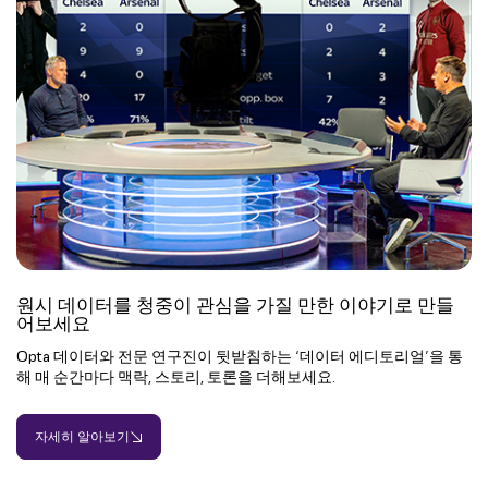
원시 데이터를 청중이 관심을 가질 만한 이야기로 만들
어보세요
Opta 데이터와 전문 연구진이 뒷받침하는 ‘데이터 에디토리얼’을 통
해 매 순간마다 맥락, 스토리, 토론을 더해보세요.
자세히 알아보기