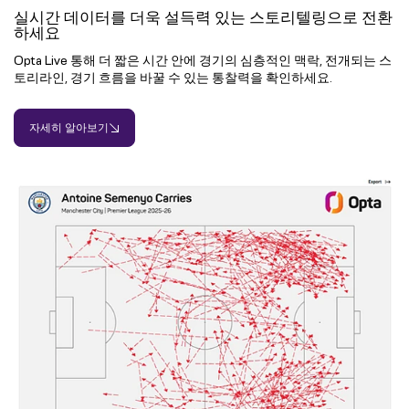
실시간 데이터를 더욱 설득력 있는 스토리텔링으로 전환
하세요
Opta Live 통해 더 짧은 시간 안에 경기의 심층적인 맥락, 전개되는 스
토리라인, 경기 흐름을 바꿀 수 있는 통찰력을 확인하세요.
자세히 알아보기