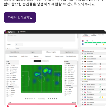
팀이 중요한 순간들을 생생하게 재현할 수 있도록 도와주세요.
자세히 알아보기