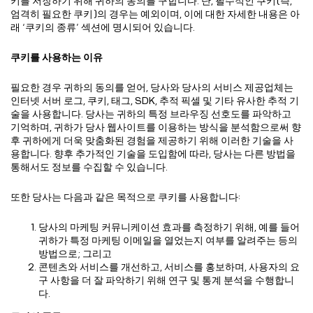
키를 저장하기 위해 귀하의 동의를 구합니다. 단, 필수적인 쿠키(즉,
엄격히 필요한 쿠키)의 경우는 예외이며, 이에 대한 자세한 내용은 아
래 ‘쿠키의 종류’ 섹션에 명시되어 있습니다.
쿠키를 사용하는 이유
필요한 경우 귀하의 동의를 얻어, 당사와 당사의 서비스 제공업체는
인터넷 서버 로그, 쿠키, 태그, SDK, 추적 픽셀 및 기타 유사한 추적 기
술을 사용합니다. 당사는 귀하의 특정 브라우징 선호도를 파악하고
기억하며, 귀하가 당사 웹사이트를 이용하는 방식을 분석함으로써 향
후 귀하에게 더욱 맞춤화된 경험을 제공하기 위해 이러한 기술을 사
용합니다. 향후 추가적인 기술을 도입함에 따라, 당사는 다른 방법을
통해서도 정보를 수집할 수 있습니다.
또한 당사는 다음과 같은 목적으로 쿠키를 사용합니다:
당사의 마케팅 커뮤니케이션 효과를 측정하기 위해, 예를 들어
귀하가 특정 마케팅 이메일을 열었는지 여부를 알려주는 등의
방법으로; 그리고
콘텐츠와 서비스를 개선하고, 서비스를 홍보하며, 사용자의 요
구 사항을 더 잘 파악하기 위해 연구 및 통계 분석을 수행합니
다.