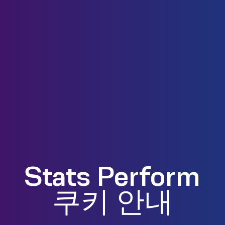
Stats Perform
쿠키 안내