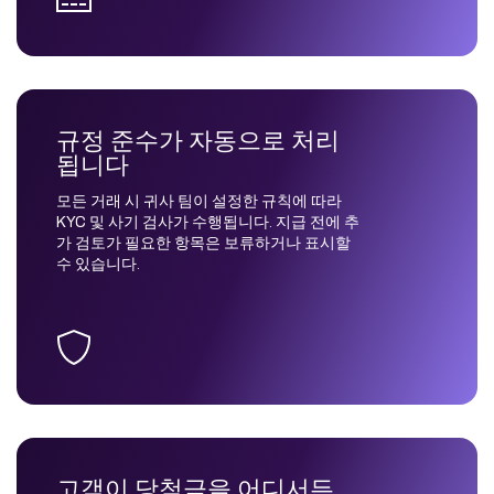
규정 준수가 자동으로 처리
됩니다
모든 거래 시 귀사 팀이 설정한 규칙에 따라
KYC 및 사기 검사가 수행됩니다. 지급 전에 추
가 검토가 필요한 항목은 보류하거나 표시할
수 있습니다.
고객이 당첨금을 어디서든