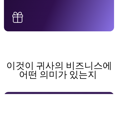
이것이 귀사의 비즈니스에
어떤 의미가 있는지