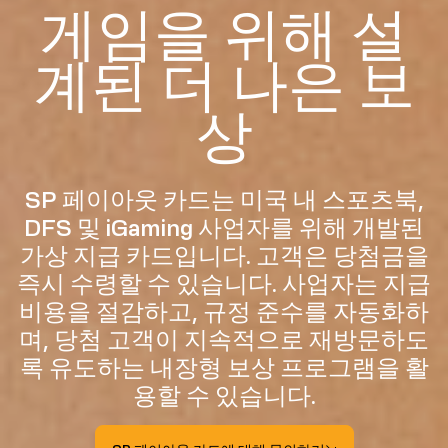
게임을 위해 설
계된 더 나은 보
상
SP 페이아웃 카드는 미국 내 스포츠북,
DFS 및 iGaming 사업자를 위해 개발된
가상 지급 카드입니다. 고객은 당첨금을
즉시 수령할 수 있습니다. 사업자는 지급
비용을 절감하고, 규정 준수를 자동화하
며, 당첨 고객이 지속적으로 재방문하도
록 유도하는 내장형 보상 프로그램을 활
용할 수 있습니다.