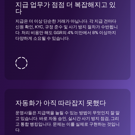
지급 업무가 점점 더 복잡해지고 있
다
지급은 더 이상 단순한 거래가 아닙니다. 각 지급 건마다
신원 확인, KYC, 규정 준수 및 사기 방지 절차가 수반됩니
다. 처리 비용만 해도 GGR의 4% 미만에서 8% 이상까지
다양하게 소요될 수 있습니다.
자동화가 아직 따라잡지 못했다
운영사들은 지급액을 늘릴 수 있는 방법이 무엇인지 잘 알
고 있습니다. 바로 자동 승인, 실시간 사기 방지 점검, 그리
고 통합 뱅킹입니다. 문제는 이를 실제로 구현하는 것입니
다.