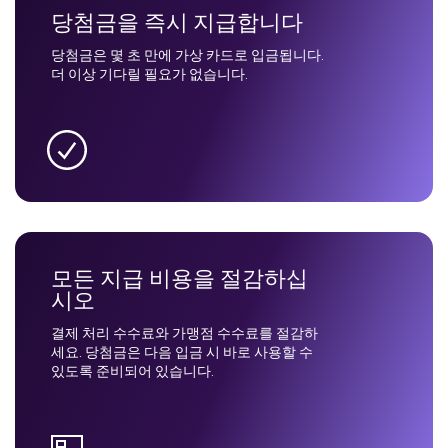
당첨금을 즉시 지급합니다
당첨금은 몇 초 만에 가상 카드로 입금됩니다.
더 이상 기다릴 필요가 없습니다.
모든 지급 비용을 절감하십
시오
결제 처리 수수료와 가맹점 수수료를 절감하
세요. 당첨금은 다음 입금 시 바로 사용할 수
있도록 준비되어 있습니다.