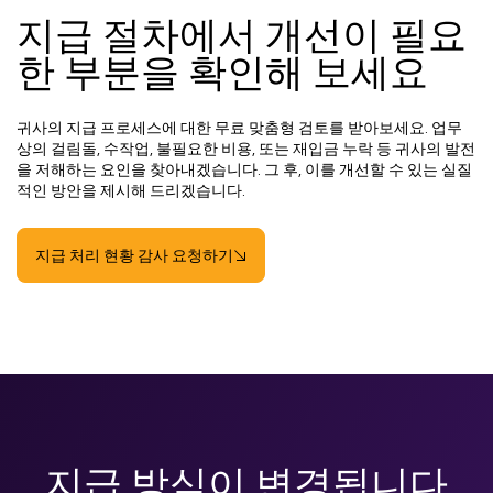
지급 절차에서 개선이 필요
한 부분을 확인해 보세요
귀사의 지급 프로세스에 대한 무료 맞춤형 검토를 받아보세요. 업무
상의 걸림돌, 수작업, 불필요한 비용, 또는 재입금 누락 등 귀사의 발전
을 저해하는 요인을 찾아내겠습니다. 그 후, 이를 개선할 수 있는 실질
적인 방안을 제시해 드리겠습니다.
지급 처리 현황 감사 요청하기
지급 방식이 변경됩니다