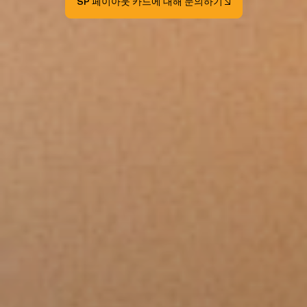
SP 페이아웃 카드에 대해 문의하기