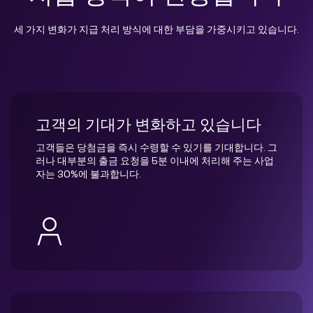
세 가지 변화가 지급 처리 방식에 대한 부담을 가중시키고 있습니다.
고객의 기대가 변화하고 있습니다
고객들은 당첨금을 즉시 수령할 수 있기를 기대합니다. 그
러나 대부분의 출금 요청을 5분 이내에 처리해 주는 사업
자는 30%에 불과합니다.