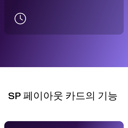
SP 페이아웃 카드의 기능