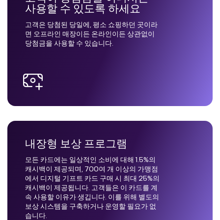
사용할 수 있도록 하세요
고객은 당첨된 당일에, 평소 쇼핑하던 곳이라
면 오프라인 매장이든 온라인이든 상관없이
당첨금을 사용할 수 있습니다.
내장형 보상 프로그램
모든 카드에는 일상적인 소비에 대해 1.5%의
캐시백이 제공되며, 700여 개 이상의 가맹점
에서 디지털 기프트 카드 구매 시 최대 25%의
캐시백이 제공됩니다. 고객들은 이 카드를 계
속 사용할 이유가 생깁니다. 이를 위해 별도의
보상 시스템을 구축하거나 운영할 필요가 없
습니다.