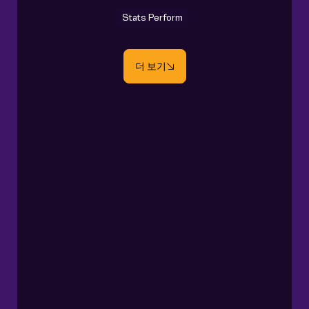
Stats Perform
더 보기