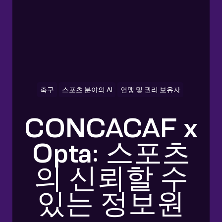
축구
스포츠 분야의 AI
연맹 및 권리 보유자
CONCACAF x
Opta: 스포츠
의 신뢰할 수
있는 정보원