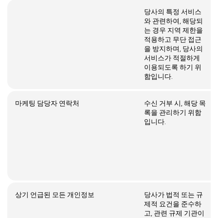
당사의 특정 서비스
와 관련하여, 해당되
는 경우 지역 제한을
적용하고 무단 접근
을 방지하며, 당사의
서비스가 적절하게
이용되도록 하기 위
함입니다.
마케팅 담당자 연락처
수신 거부 시, 해당 목
록을 관리하기 위함
입니다.
상기 언급된 모든 개인정보
당사가 법적 또는 규
제적 요건을 준수하
고, 관련 규제 기관이