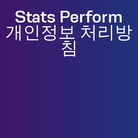
Stats Perform
개인정보 처리방
침