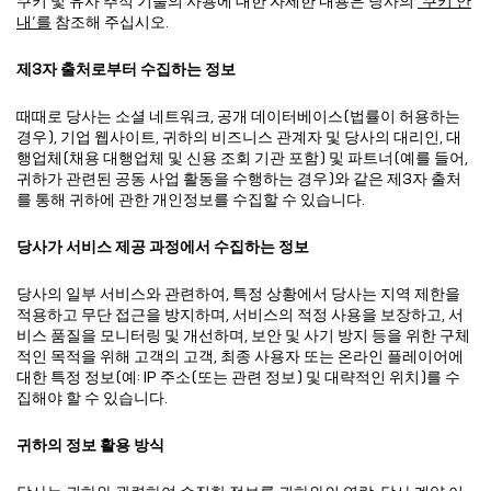
쿠키 및 유사 추적 기술의 사용에 대한 자세한 내용은 당사의
‘쿠키 안
내’를
참조해 주십시오.
제3자 출처로부터 수집하는 정보
때때로 당사는 소셜 네트워크, 공개 데이터베이스(법률이 허용하는
경우), 기업 웹사이트, 귀하의 비즈니스 관계자 및 당사의 대리인, 대
행업체(채용 대행업체 및 신용 조회 기관 포함) 및 파트너(예를 들어,
귀하가 관련된 공동 사업 활동을 수행하는 경우)와 같은 제3자 출처
를 통해 귀하에 관한 개인정보를 수집할 수 있습니다.
당사가 서비스 제공 과정에서 수집하는 정보
당사의 일부 서비스와 관련하여, 특정 상황에서 당사는 지역 제한을
적용하고 무단 접근을 방지하며, 서비스의 적정 사용을 보장하고, 서
비스 품질을 모니터링 및 개선하며, 보안 및 사기 방지 등을 위한 구체
적인 목적을 위해 고객의 고객, 최종 사용자 또는 온라인 플레이어에
대한 특정 정보(예: IP 주소(또는 관련 정보) 및 대략적인 위치)를 수
집해야 할 수 있습니다.
귀하의 정보 활용 방식