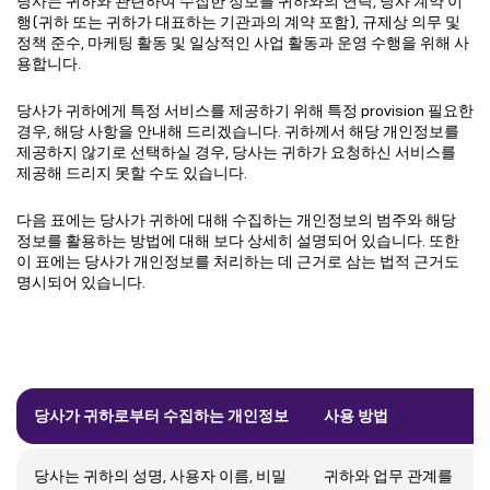
당사는 귀하와 관련하여 수집한 정보를 귀하와의 연락, 당사 계약 이
행(귀하 또는 귀하가 대표하는 기관과의 계약 포함), 규제상 의무 및
정책 준수, 마케팅 활동 및 일상적인 사업 활동과 운영 수행을 위해 사
용합니다.
당사가 귀하에게 특정 서비스를 제공하기 위해 특정 provision 필요한
경우, 해당 사항을 안내해 드리겠습니다. 귀하께서 해당 개인정보를
제공하지 않기로 선택하실 경우, 당사는 귀하가 요청하신 서비스를
제공해 드리지 못할 수도 있습니다.
다음 표에는 당사가 귀하에 대해 수집하는 개인정보의 범주와 해당
정보를 활용하는 방법에 대해 보다 상세히 설명되어 있습니다. 또한
이 표에는 당사가 개인정보를 처리하는 데 근거로 삼는 법적 근거도
명시되어 있습니다.
당사가 귀하로부터 수집하는 개인정보
사용 방법
당사는 귀하의 성명, 사용자 이름, 비밀
귀하와 업무 관계를