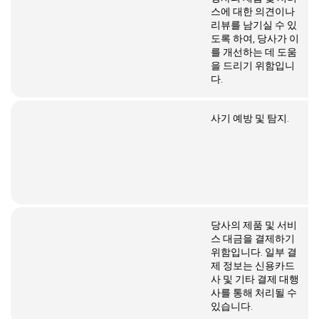
스에 대한 의견이나
리뷰를 남기실 수 있
도록 하여, 당사가 이
를 개선하는 데 도움
을 드리기 위함입니
다.
사기 예방 및 탐지.
당사의 제품 및 서비
스 대금을 결제하기
위함입니다. 일부 결
제 정보는 신용카드
사 및 기타 결제 대행
사를 통해 처리될 수
있습니다.