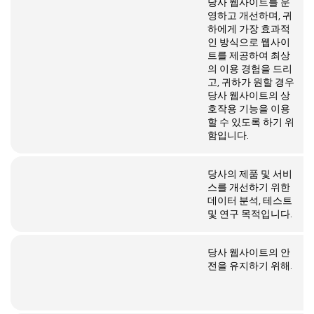
당사 웹사이트를 운
영하고 개선하며, 귀
하에게 가장 효과적
인 방식으로 웹사이
트를 제공하여 최상
의 이용 경험을 드리
고, 귀하가 원할 경우
당사 웹사이트의 상
호작용 기능을 이용
할 수 있도록 하기 위
함입니다.
당사의 제품 및 서비
스를 개선하기 위한
데이터 분석, 테스트
및 연구 목적입니다.
당사 웹사이트의 안
전을 유지하기 위해.