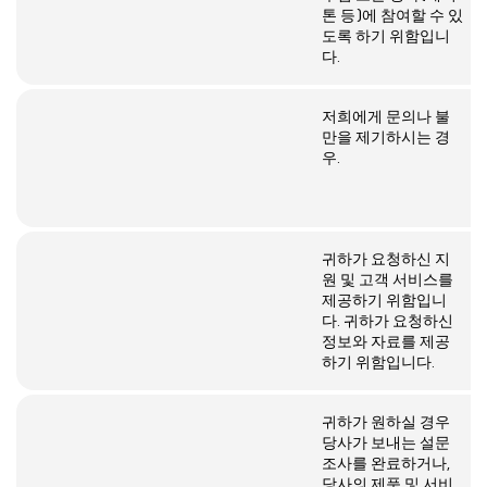
톤 등)에 참여할 수 있
도록 하기 위함입니
다.
저희에게 문의나 불
만을 제기하시는 경
우.
귀하가 요청하신 지
원 및 고객 서비스를
제공하기 위함입니
다. 귀하가 요청하신
정보와 자료를 제공
하기 위함입니다.
귀하가 원하실 경우
당사가 보내는 설문
조사를 완료하거나,
당사의 제품 및 서비