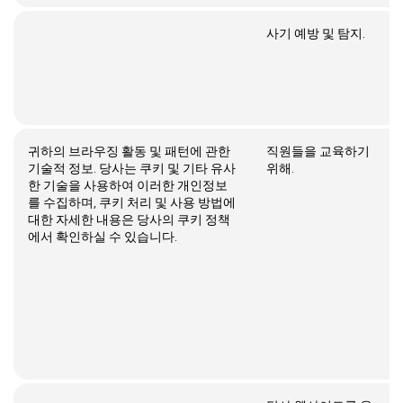
사기 예방 및 탐지.
귀하의 브라우징 활동 및 패턴에 관한
직원들을 교육하기
기술적 정보. 당사는 쿠키 및 기타 유사
위해.
한 기술을 사용하여 이러한 개인정보
를 수집하며, 쿠키 처리 및 사용 방법에
대한 자세한 내용은 당사의 쿠키 정책
에서 확인하실 수 있습니다.