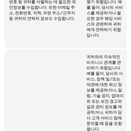
번호 등 귀하를 식별하는 데 필요한 개
맺기 위함입니다. 예
인정보를 수집합니다. 또한 이메일 주
를 들어, 당사의 서비
소, 전화번호, 직책, 우편 주소/근무지
스를 제공하거나 필
등 귀하의 연락처 정보도 수집합니다.
요한 경우 해당 서비
스와 관련하여 귀하
에게 연락하기 위함
입니다.
귀하와의 지속적인
비즈니스 관계를 관
리하기 위함입니다.
예를 들어, 당사의 서
비스, 정책 및/또는
약관에 대한 최신 정
보를 제공하거나, 알
림, 기술 공지, 업데이
트 또는 보안 경고와
같은 관리 정보를 제
공하거나, 귀하가 당
사 고객 서비스 팀에
문의할 때 등을 포함
합니다.