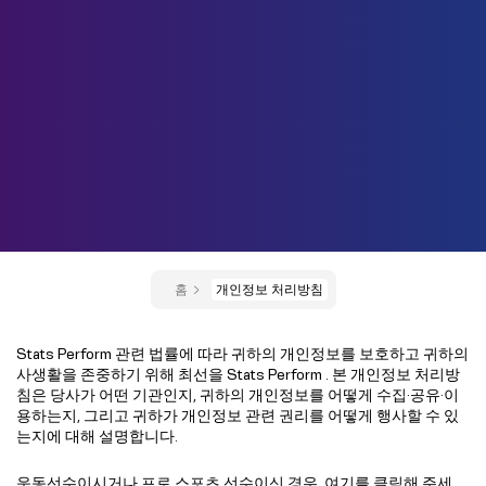
홈
개인정보 처리방침
Stats Perform 관련 법률에 따라 귀하의 개인정보를 보호하고 귀하의
사생활을 존중하기 위해 최선을 Stats Perform . 본 개인정보 처리방
침은 당사가 어떤 기관인지, 귀하의 개인정보를 어떻게 수집·공유·이
용하는지, 그리고 귀하가 개인정보 관련 권리를 어떻게 행사할 수 있
는지에 대해 설명합니다.
운동선수이시거나 프로 스포츠 선수이신 경우,
여기를 클릭해
주세