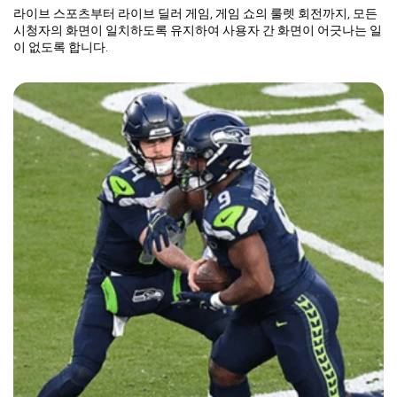
라이브 스포츠부터 라이브 딜러 게임, 게임 쇼의 룰렛 회전까지, 모든
시청자의 화면이 일치하도록 유지하여 사용자 간 화면이 어긋나는 일
이 없도록 합니다.