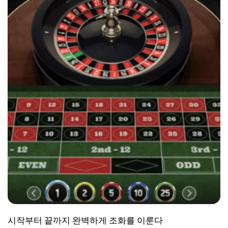
시작부터 끝까지 완벽하게 조화를 이룬다