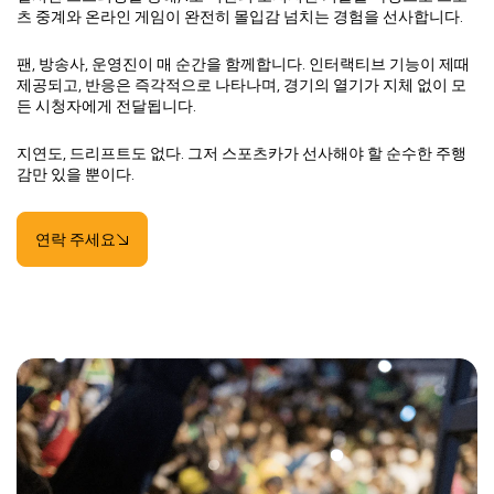
츠 중계와 온라인 게임이 완전히 몰입감 넘치는 경험을 선사합니다.
팬, 방송사, 운영진이 매 순간을 함께합니다. 인터랙티브 기능이 제때
제공되고, 반응은 즉각적으로 나타나며, 경기의 열기가 지체 없이 모
든 시청자에게 전달됩니다.
지연도, 드리프트도 없다. 그저 스포츠카가 선사해야 할 순수한 주행
감만 있을 뿐이다.
연락 주세요