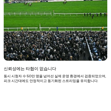
신뢰성에는 타협이 없습니다
동시 시청자 수 50만 명을 넘어선 실제 운영 환경에서 검증되었으며,
피크 시간대에도 안정적이고 동기화된 스트리밍을 유지합니다.