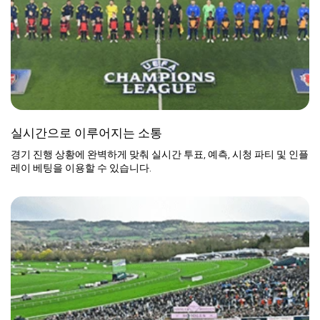
실시간으로 이루어지는 소통
경기 진행 상황에 완벽하게 맞춰 실시간 투표, 예측, 시청 파티 및 인플
레이 베팅을 이용할 수 있습니다.