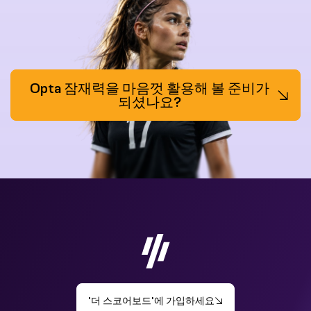
Opta 잠재력을 마음껏 활용해 볼 준비가
되셨나요?
'더 스코어보드'에 가입하세요