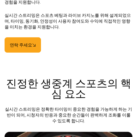
경험을 지원합니다.
실시간 스트리밍은 스포츠 베팅과 라이브 카지노를 위해 설계되었으
며, 타이밍, 동기화, 안정성이 사용자 참여도와 수익에 직접적인 영향
을 미치는 환경을 지원합니다.
연락 주세요
진정한 생중계 스포츠의 핵
심 요소
실시간 스트리밍은 정확한 타이밍이 중요한 경험을 가능하게 하는 기
반이 되어, 시청자의 반응과 중요한 순간들이 완벽하게 조화를 이룰
수 있도록 합니다.