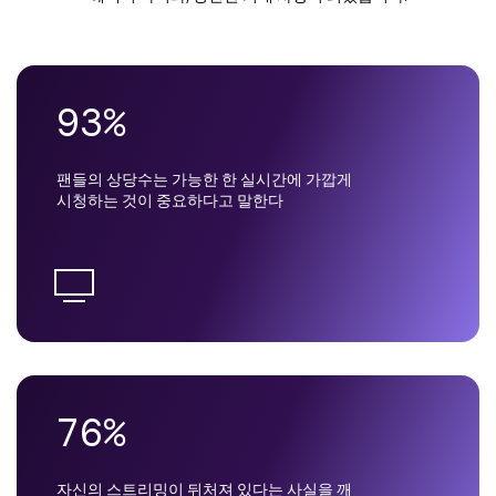
93%
팬들의 상당수는 가능한 한 실시간에 가깝게
시청하는 것이 중요하다고 말한다
76%
자신의 스트리밍이 뒤처져 있다는 사실을 깨