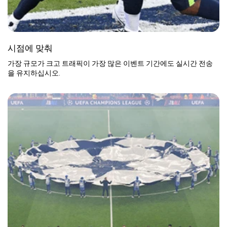
시점에 맞춰
가장 규모가 크고 트래픽이 가장 많은 이벤트 기간에도 실시간 전송
을 유지하십시오.