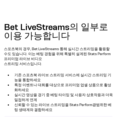
Bet LiveStreams의 일부로
이용 가능합니다
스포츠북의 경우, Bet LiveStreams 통해 실시간 스트리밍을 활용할
수도 있습니다. 이는 베팅 경험을 위해 특별히 설계된 Stats Perform
프리미엄 라이브 비디오
스트리밍 서비스입니다.
기존 스포츠북 라이브 스트리밍 서비스에 실시간 스트리밍 기
능을 통합하세요
특정 이벤트나 대회를 대상으로 프리미엄 업셀 상품으로 활성
화하세요
실시간 영상을 경기 중 베팅 타이밍 및 사용자 상호작용과 더욱
밀접하게 연계
신뢰할 수 있는 라이브 스트리밍을 Stats Perform광범위한 베
팅 생태계와 결합하세요