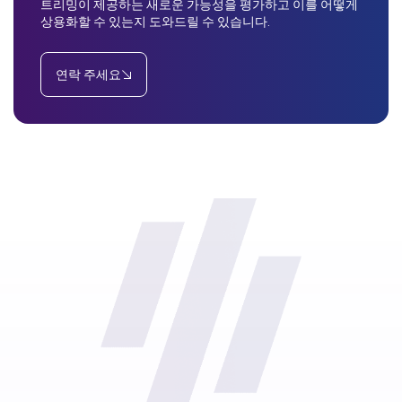
트리밍이 제공하는 새로운 가능성을 평가하고 이를 어떻게
상용화할 수 있는지 도와드릴 수 있습니다.
연락 주세요