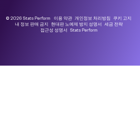
© 2026 Stats Perform
이용 약관
개인정보 처리방침
쿠키 고지
내 정보 판매 금지
현대판 노예제 방지 성명서
세금 전략
접근성 성명서
Stats Perform