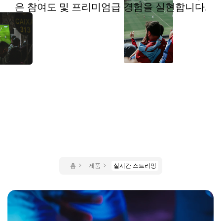
은 참여도 및 프리미엄급 경험을 실현합니다.
홈
제품
실시간 스트리밍