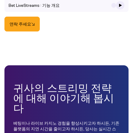
Bet LiveStreams : 기능 개요
연락 주세요
귀사의 스트리밍 전략
에 대해 이야기해 봅시
다
베팅이나 라이브 카지노 경험을 향상시키고자 하시든, 기존
플랫폼의 지연 시간을 줄이고자 하시든, 당사는 실시간 스