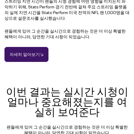
스트리밍 지연 시간이 팬들의 시청 경험에 어떤 영향을 미치는지 파
악하기 위해, Stats Perform 경기 전반에 걸쳐 주요 스트리밍 플랫폼
의 실제 지연 시간을 Stats Perform 미국 전역의 NFL 팬 1,000명을 대
상으로 설문조사를 실시했습니다.
팬들에게 있어 그 순간을 실시간으로 경험하는 것은 더 이상 특별한
혜택이 아니라, 당연한 기대 사항이 되었습니다.
자세히 알아보기
이번 결과는 실시간 시청이
얼마나 중요해졌는지를 여
실히 보여준다
팬들에게 있어 그 순간을 실시간으로 경험하는 것은 더 이상 특별한
혜택이 아니라, 당연한 기대 사항이 되었습니다.