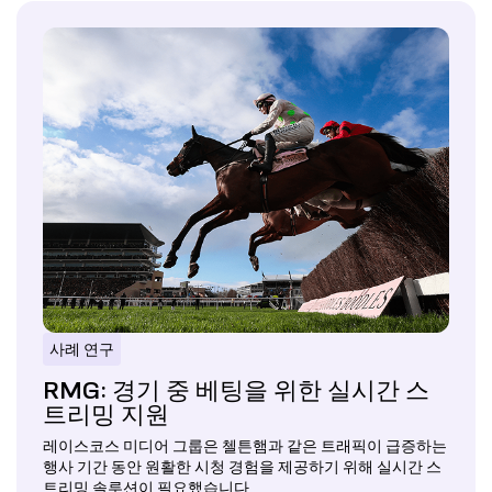
사례 연구
RMG: 경기 중 베팅을 위한 실시간 스
트리밍 지원
레이스코스 미디어 그룹은 첼튼햄과 같은 트래픽이 급증하는
행사 기간 동안 원활한 시청 경험을 제공하기 위해 실시간 스
트리밍 솔루션이 필요했습니다.