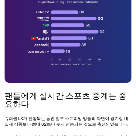
팬들에게 실시간 스포츠 중계는 중
요하다
슈퍼볼 LX가 진행되는 동안 일부 스트리밍 방송의 화면이 경기장 내
실제 상황보다 최대 62초나 늦게 전송되는 것으로 측정되었습니다.