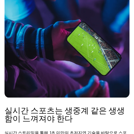
실시간 스포츠는 생중계 같은 생생
함이 느껴져야 한다
실시간 스트리밍을 통해, 1초 미만의 초저지연 기술을 바탕으로 스포