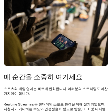
매 순간을 소중히 여기세요
스포츠와 게임 업계는 빠르게 변화합니다. 여러분의 스트리밍도 마찬
가지여야 합니다.
Realtime Streaming은 현대적인 스포츠 환경을 위해 설계되었으며,
시청자가 기대하는 속도와 안정성을 바탕으로 방송, OTT 및 디지털