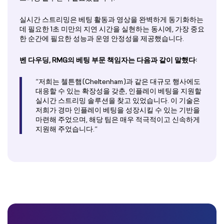
실시간 스트리밍은 베팅 활동과 영상을 완벽하게 동기화하는
데 필요한 1초 미만의 지연 시간을 실현하는 동시에, 가장 중요
한 순간에 필요한 성능과 운영 안정성을 제공했습니다.
벤 다우딩
, RMG의 베팅 부문 책임자는 다음과 같이 말했다:
“저희는 첼튼햄(Cheltenham)과 같은 대규모 행사에도
대응할 수 있는 확장성을 갖춘, 인플레이 베팅을 지원할
실시간 스트리밍 솔루션을 찾고 있었습니다. 이 기술은
저희가 경마 인플레이 베팅을 성장시킬 수 있는 기반을
마련해 주었으며, 해당 팀은 매우 적극적이고 신속하게
지원해 주었습니다.”