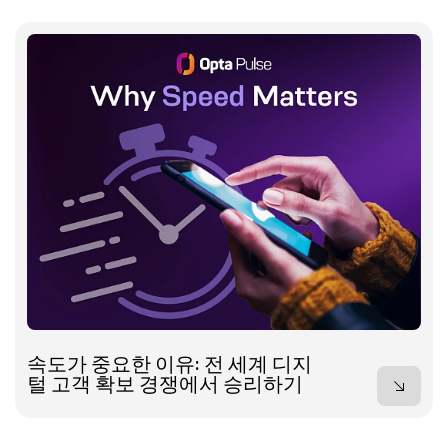
속도가 중요한 이유: 전 세계 디지
털 고객 확보 경쟁에서 승리하기