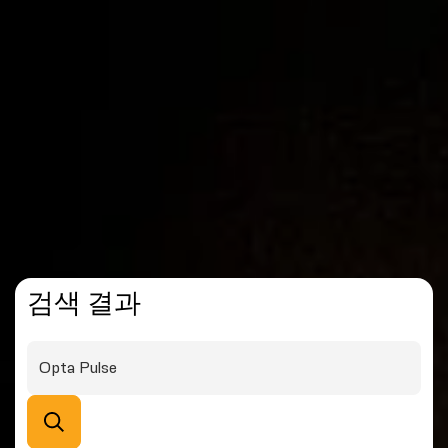
검색 결과