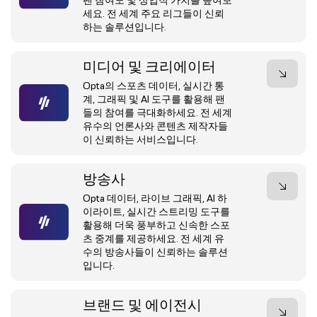
팬 참여도 및 상업적 가치를 높여보
세요. 전 세계 주요 리그들이 신뢰
하는 솔루션입니다.
미디어 및 크리에이터
Opta의 스포츠 데이터, 실시간 통
계, 그래픽 및 AI 도구를 활용해 팬
들의 참여를 극대화하세요. 전 세계
유수의 언론사와 콘텐츠 제작자들
이 신뢰하는 서비스입니다.
방송사
Opta 데이터, 라이브 그래픽, AI 하
이라이트, 실시간 스트리밍 도구를
활용해 더욱 풍부하고 신속한 스포
츠 중계를 제공하세요. 전 세계 유
수의 방송사들이 신뢰하는 솔루션
입니다.
브랜드 및 에이전시