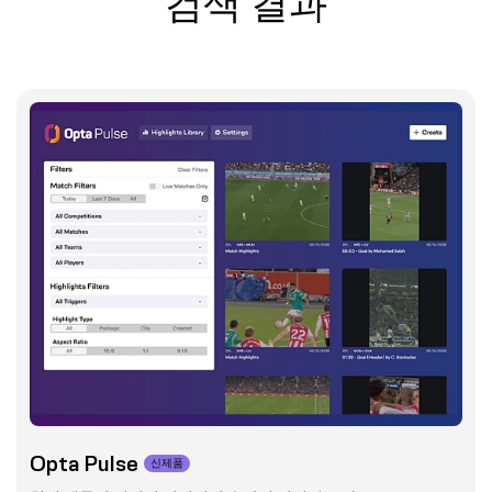
검색 결과
Opta Pulse
신제품