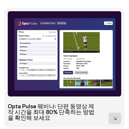
Opta Pulse 웨비나: 단편 동영상 제
작 시간을 최대 80% 단축하는 방법
을 확인해 보세요