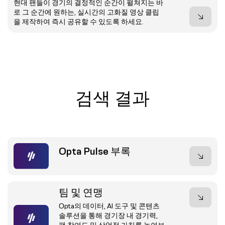
현대 팬들이 경기의 결정적인 순간이 펼쳐지는 바
로 그 순간에 원하는, 실시간의 고화질 영상 클립
을 제작하여 즉시 공유할 수 있도록 하세요.
검색 결과
Opta Pulse 부록
팀 및 연맹
Opta의 데이터, AI 도구 및 콘텐츠
솔루션을 통해 경기장 내 경기력,