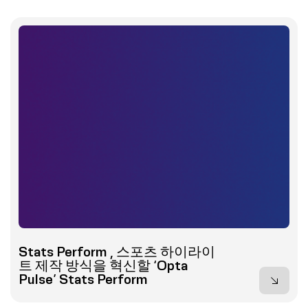
Stats Perform , 스포츠 하이라이
트 제작 방식을 혁신할 ‘Opta
Pulse’ Stats Perform