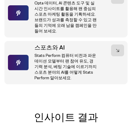
Opta 데이터, AI 콘텐츠 도구 및 실
시간 인사이트를 활용해 팬 중심의
스포츠 마케팅 활동을 기획하세요.
브랜드가 성과를 측정할 수 있고 팬
들의 기억에 오래 남을 캠페인을 만
들어 보세요.
스포츠와 AI
Stats Perform 컴퓨터 비전과 파운
데이션 모델부터 팬 참여 유도, 경
기력 분석, 베팅 기술에 이르기까지
스포츠 분야의 AI를 어떻게 Stats
Perform 알아보세요.
인사이트 결과