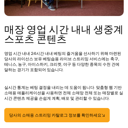
매장 영업 시간 내내 생중계
스포츠 콘텐츠
영업 시간 내내 24시간 내내 베팅의 즐거움을 선사하기 위해 마련된
당사의 라이선스 보유 베팅숍용 라이브 스트리밍 서비스에는 축구,
테니스, 농구, 아이스하키, 크리켓, 야구 등 다양한 종목의 수천 건에
달하는 경기가 포함되어 있습니다.
실시간 통계는 베팅 결정을 내리는 데 도움이 됩니다. 맞춤형 웹 기반
소매용 애플리케이션을 사용하면 전체 소매망 전체 또는 매장별로 실
시간 콘텐츠 제공을 손쉽게 계획, 배포 및 관리할 수 있습니다.
당사의 소매용 스트리밍 카탈로그 정보를 확인하세요