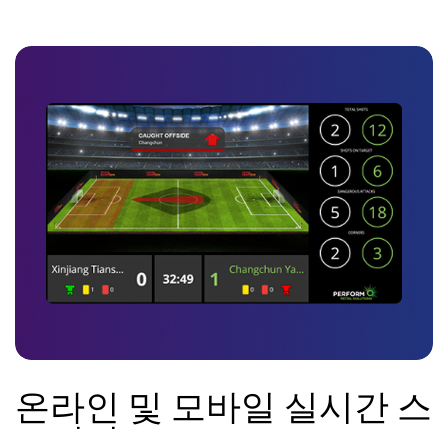
온라인 및 모바일 실시간 스
트리밍