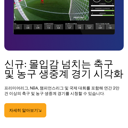
신규: 몰입감 넘치는 축구
및 농구 생중계 경기 시각화
프리미어리그, NBA, 챔피언스리그 및 국제 대회를 포함해 연간 2만
건 이상의 축구 및 농구 생중계 경기를 시청할 수 있습니다.
자세히 알아보기