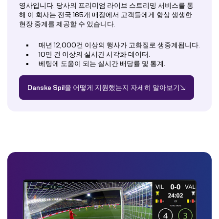
영사입니다. 당사의 프리미엄 라이브 스트리밍 서비스를 통
해 이 회사는 전국 165개 매장에서 고객들에게 항상 생생한
현장 중계를 제공할 수 있습니다.
매년 12,000건 이상의 행사가 고화질로 생중계됩니다.
10만 건 이상의 실시간 시각화 데이터.
베팅에 도움이 되는 실시간 배당률 및 통계.
Danske Spil을 어떻게 지원했는지 자세히 알아보기