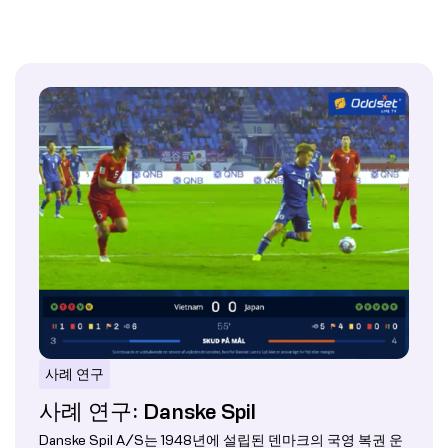
사례 연구
사례 연구: Danske Spil
Danske Spil A/S는 1948년에 설립된 덴마크의 국영 복권 운