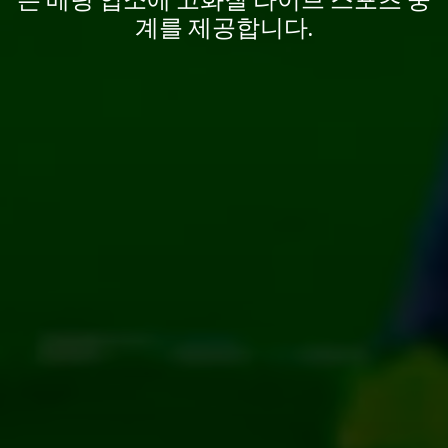
계를 제공합니다.