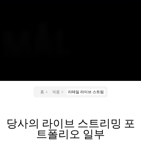
홈
제품
리테일 라이브 스트림
당사의 라이브 스트리밍 포
트폴리오 일부