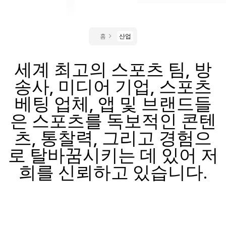
홈
산업
세계 최고의 스포츠 팀, 방
송사, 미디어 기업, 스포츠
베팅 업체, 앱 및 브랜드들
은 스포츠를 독보적인 콘텐
츠, 통찰력, 그리고 경험으
로 탈바꿈시키는 데 있어 저
희를 신뢰하고 있습니다.