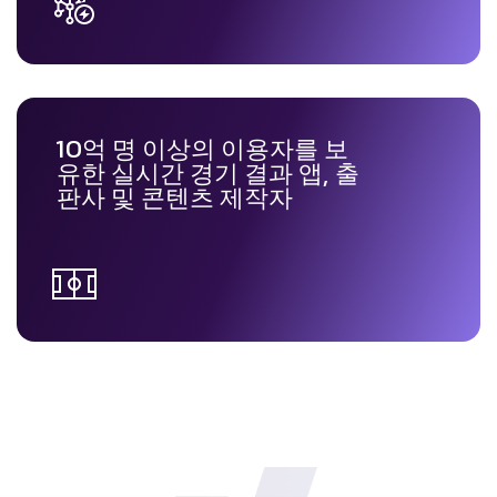
10억 명 이상의 이용자를 보
유한 실시간 경기 결과 앱, 출
판사 및 콘텐츠 제작자