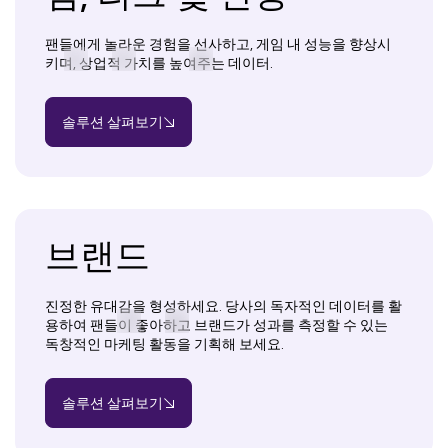
팬들에게 놀라운 경험을 선사하고, 게임 내 성능을 향상시
키며, 상업적 가치를 높여주는 데이터.
솔루션 살펴보기
브랜드
진정한 유대감을 형성하세요. 당사의 독자적인 데이터를 활
용하여 팬들이 좋아하고 브랜드가 성과를 측정할 수 있는
독창적인 마케팅 활동을 기획해 보세요.
솔루션 살펴보기