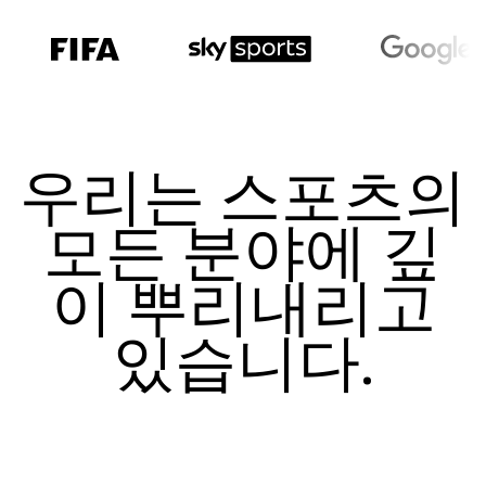
우리는 스포츠의
모든 분야에 깊
이 뿌리내리고
있습니다.