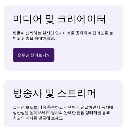
미디어 및 크리에이터
팬들이 신뢰하는 실시간 인사이트를 공유하여 참여도를 높
이고 팬층을 확대하세요.
솔루션 살펴보기
방송사 및 스트리머
실시간 보도를 더욱 풍부하고 신속하게 전달하면서 동시에
생산성을 높여보세요. 당사의 완벽한 편집 생태계를 통해
최고의 기사를 발굴해 보세요.