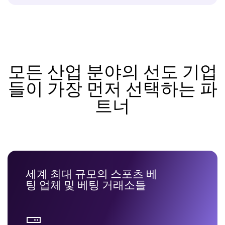
모든 산업 분야의 선도 기업
들이 가장 먼저 선택하는 파
트너
세계 최대 규모의 스포츠 베
팅 업체 및 베팅 거래소들