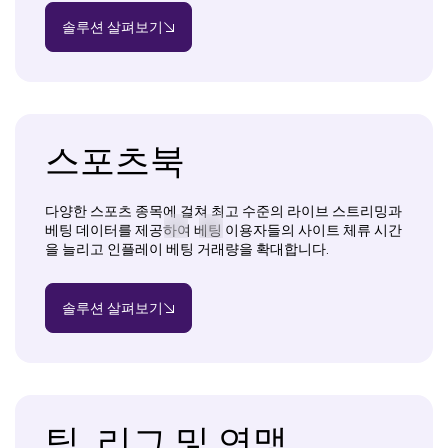
솔루션 살펴보기
스포츠북
다양한 스포츠 종목에 걸쳐 최고 수준의 라이브 스트리밍과
베팅 데이터를 제공하여 베팅 이용자들의 사이트 체류 시간
을 늘리고 인플레이 베팅 거래량을 확대합니다.
솔루션 살펴보기
팀, 리그 및 연맹