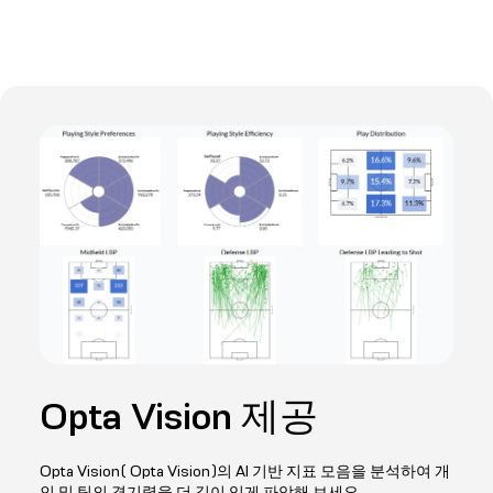
Opta Vision 제공
Opta Vision( Opta Vision)의 AI 기반 지표 모음을 분석하여 개
인 및 팀의 경기력을 더 깊이 있게 파악해 보세요.