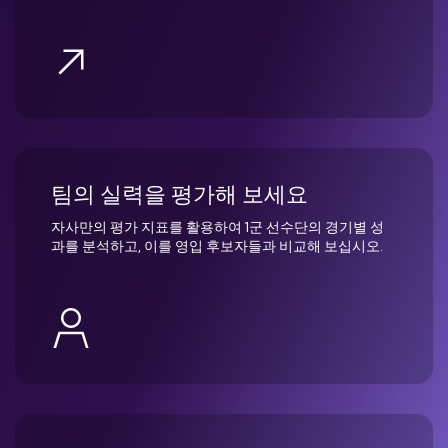
팀의 실력을 평가해 보세요
자사만의 평가 지표를 활용하여 1군 선수단의 경기별 성
과를 분석하고, 이를 영입 후보자들과 비교해 보십시오.