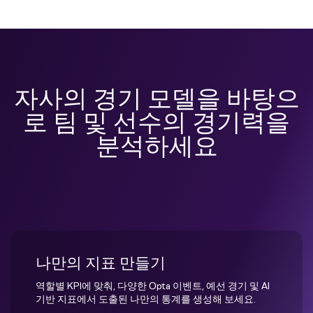
자사의 경기 모델을 바탕으
로 팀 및 선수의 경기력을
분석하세요
나만의 지표 만들기
역할별 KPI에 맞춰, 다양한 Opta 이벤트, 예선 경기 및 AI
기반 지표에서 도출된 나만의 통계를 생성해 보세요.