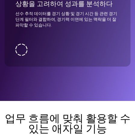
상황을 고려하여 성과를 분석하다
선수 추적 데이터를 경기 상황 및 경기 시간 등 관련 경기
단계 필터와 결합하여, 경기력 이면에 있는 맥락을 더 잘
파악할 수 있습니다.
업무 흐름에 맞춰 활용할 수
있는 애자일 기능