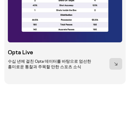
Opta Live
수십 년에 걸친 Opta 데이터를 바탕으로 엄선한
흥미로운 통찰과 주목할 만한 스포츠 소식