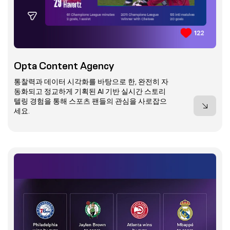
Opta Content Agency
통찰력과 데이터 시각화를 바탕으로 한, 완전히 자
동화되고 정교하게 기획된 AI 기반 실시간 스토리
텔링 경험을 통해 스포츠 팬들의 관심을 사로잡으
세요.