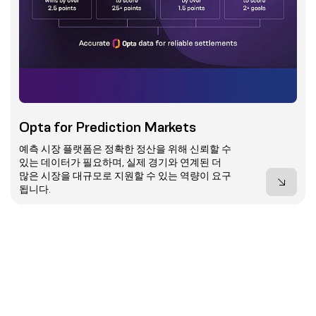
Opta for Prediction Markets
예측 시장 플랫폼은 정확한 정산을 위해 신뢰할 수
있는 데이터가 필요하며, 실제 경기와 연계된 더
많은 시장을 대규모로 지원할 수 있는 역량이 요구
됩니다.