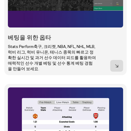
베팅을 위한 옵타
Stats Perform축구, 크리켓, NBA, NFL, NHL, MLB,
럭비 리그, 럭비 유니온, 테니스 종목의 빠르고 정
확한 실시간 및 과거 선수 데이터 피드를 활용하여
매력적인 선수 개별 베팅 및 선수 통계 베팅 경험
을 만들어 보세요.