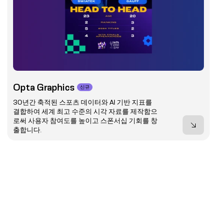
Opta Graphics
신규
30년간 축적된 스포츠 데이터와 AI 기반 지표를
결합하여 세계 최고 수준의 시각 자료를 제작함으
로써 사용자 참여도를 높이고 스폰서십 기회를 창
출합니다.