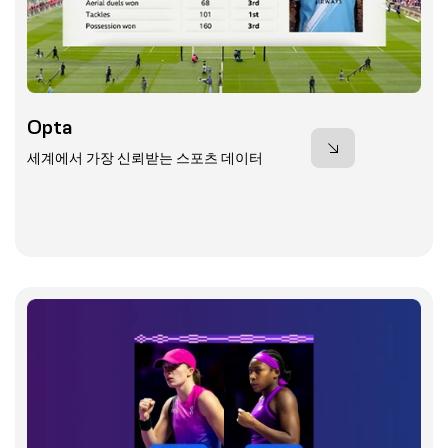
Opta
세계에서 가장 신뢰받는 스포츠 데이터