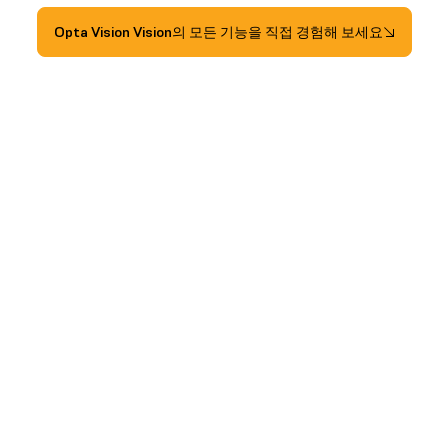
Opta Vision Vision의 모든 기능을 직접 경험해 보세요