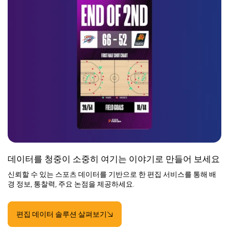
데이터를 청중이 소중히 여기는 이야기로 만들어 보세요
신뢰할 수 있는 스포츠 데이터를 기반으로 한 편집 서비스를 통해 배
경 정보, 통찰력, 주요 논점을 제공하세요.
편집 데이터 솔루션 살펴보기