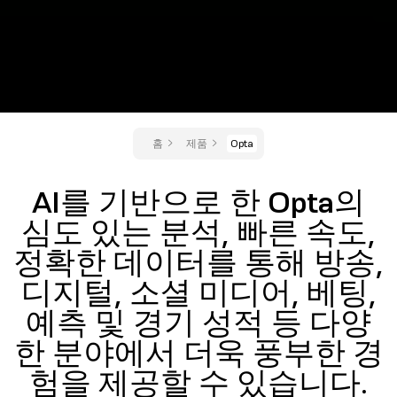
홈
제품
Opta
AI를 기반으로 한 Opta의
심도 있는 분석, 빠른 속도,
정확한 데이터를 통해 방송,
디지털, 소셜 미디어, 베팅,
예측 및 경기 성적 등 다양
한 분야에서 더욱 풍부한 경
험을 제공할 수 있습니다.