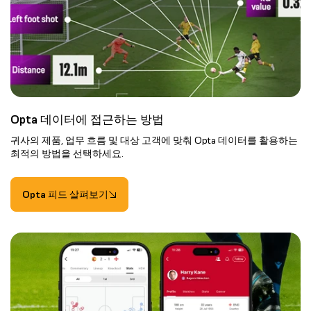
Opta 데이터에 접근하는 방법
귀사의 제품, 업무 흐름 및 대상 고객에 맞춰 Opta 데이터를 활용하는
최적의 방법을 선택하세요.
Opta 피드 살펴보기