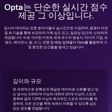
Opta는 단순한 실시간 점수
제공 그 이상입니다.
당사의 데이터는 전문 분석가들이 실시간으로 수집하며, 컴퓨터 비전
및 AI 기술을 통해 보강되어 더욱 심도 있고, 일관성 있으며, 신속하게
제공됩니다. 바로 이러한 이유로 세계 유수의 방송사, 미디어 기업, 브
랜드, 에이전시, 팀, 리그, 연맹 및 베팅 업체들이 Opta를 활용하여 가
장 중요한 순간들을 빛내고 있습니다.
깊이와 규모
전 세계적으로 정확성과 폭넓은 데이터로 신뢰를 받고 있
는 당사는 3,900개 이상의 대회와 20개 이상의 스포츠
종목에 걸쳐 7.2PB 이상의 독자적인 스포츠 데이터를 제
공하며, 모든 순간을 맥락 속에서 이해할 수 있도록 심도
있는 정보를 전달합니다.