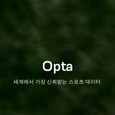
Opta
세계에서 가장 신뢰받는 스포츠 데이터.