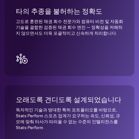
타의 추종을 불허하는 정확도
고도로 훈련된 채권 회수 전문가와 컴퓨터 비전 및 자동화
기술을 결합한 검증된 채권 회수 엔진 — 정확성을 저해하
지 않으면서도 더욱 포괄적이고 신속하게 처리합니다.
오래도록 견디도록 설계되었습니다
독자적인 기술과 방대한 특허 포트폴리오를 바탕으로,
Stats Perform 스포츠 업계가 요구하는 속도, 신뢰성, 규
모에 맞춰 타사가 따라올 수 없는 수준의 인텔리전스를
Stats Perform .