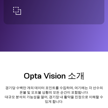
Opta Vision 소개
경기당 수백만 개의 데이터 포인트를 수집하며, 여기에는 각 선수의
온볼 및 오프볼 상황의 모든 순간이 포함됩니다.
대규모 분석의 가능성을 열어, 경기장 내 활약을 진정으로 이해할 수
있게 합니다.