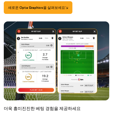
새로운 Opta Graphics을 살펴보세요
더욱 흥미진진한 베팅 경험을 제공하세요