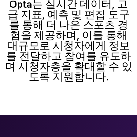
Opta는 실시간 데이터, 고
급 지표, 예측 및 편집 도구
를 통해 더 나은 스포츠 경
험을 제공하며, 이를 통해
대규모로 시청자에게 정보
를 전달하고 참여를 유도하
며 시청자층을 확대할 수 있
도록 지원합니다.