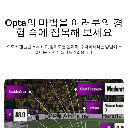
Opta의 마법을 여러분의 경
험 속에 접목해 보세요​
스포츠 팬들을 유치하고, 참여도를 높이며, 수익화하려는 방법이 무
엇이든 저희가 도와드리겠습니다.