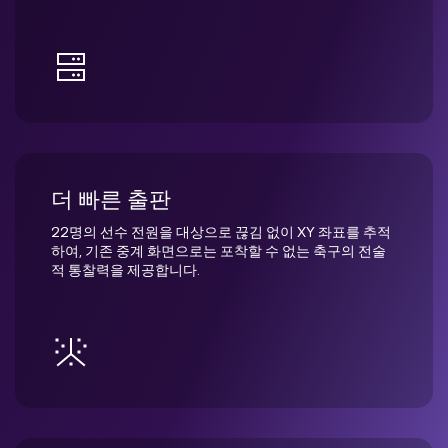
더 빠른 출판
22명의 선수 전원을 대상으로 끊김 없이 XY 좌표를 추적
하여, 기존 중계 화면으로는 포착할 수 없는 축구의 전술
적 통찰력을 제공합니다.