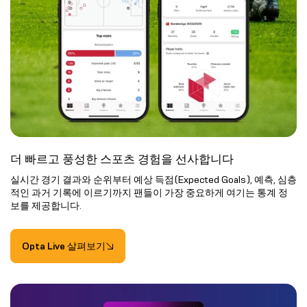
더 빠르고 풍성한 스포츠 경험을 선사합니다
실시간 경기 결과와 순위부터 예상 득점(Expected Goals), 예측, 심층
적인 과거 기록에 이르기까지 팬들이 가장 중요하게 여기는 통계 정
보를 제공합니다.
Opta Live 살펴보기