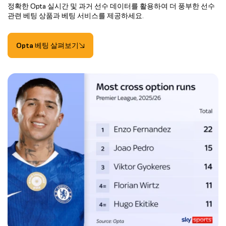
정확한 Opta 실시간 및 과거 선수 데이터를 활용하여 더 풍부한 선수
관련 베팅 상품과 베팅 서비스를 제공하세요.
Opta 베팅 살펴보기