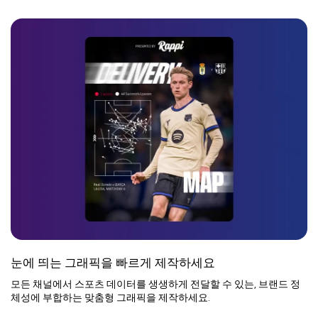
눈에 띄는 그래픽을 빠르게 제작하세요
모든 채널에서 스포츠 데이터를 생생하게 전달할 수 있는, 브랜드 정
체성에 부합하는 맞춤형 그래픽을 제작하세요.