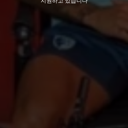
지원하고 있습니다