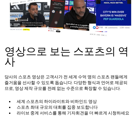
영상으로 보는 스포츠의 역
사
당사의 스포츠 영상은 고객사가 전 세계 수억 명의 스포츠 팬들에게
즐거움을 선사할 수 있도록 돕습니다. 다양한 형식과 언어로 제공되
므로, 영상 제작 규모를 전례 없는 수준으로 확장할 수 있습니다.
세계 스포츠의 하이라이트와 비하인드 영상
스포츠 최대 규모의 대회를 집중 보도합니다
라이브 중계 서비스를 통해 기자회견을 더 빠르게 시청하세요