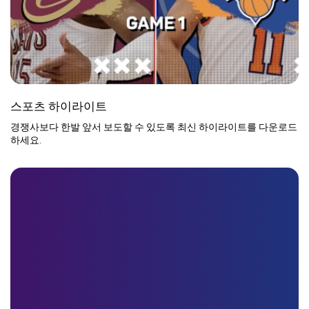
스포츠 하이라이트
경쟁사보다 한발 앞서 보도할 수 있도록 최신 하이라이트를 다운로드
하세요.