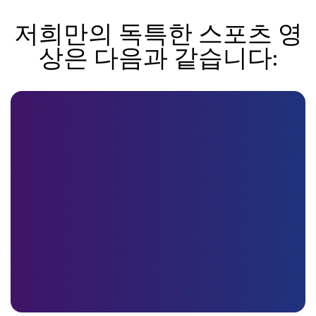
저희만의 독특한 스포츠 영
상은 다음과 같습니다: