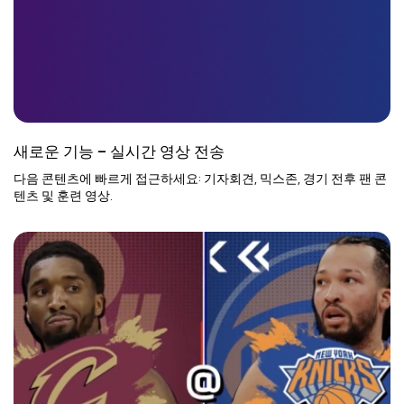
새로운 기능 – 실시간 영상 전송
다음 콘텐츠에 빠르게 접근하세요: 기자회견, 믹스존, 경기 전후 팬 콘
텐츠 및 훈련 영상.