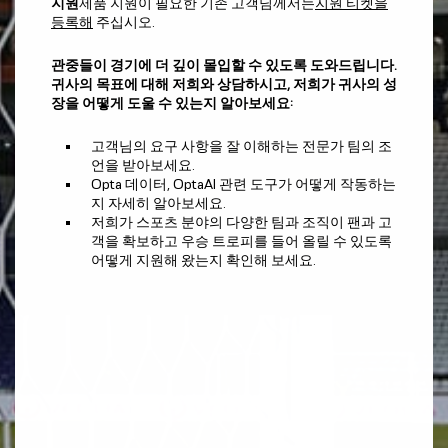
지원
제품 지원이 필요한 기존 고객님께서는
지원 티켓을
등록해
주십시오.
관중들이 경기에 더 깊이 몰입할 수 있도록 도와드립니다.
귀사의 목표에 대해 저희와 상담하시고, 저희가 귀사의 성
장을 어떻게 도울 수 있는지 알아보세요:
고객님의 요구 사항을 잘 이해하는 전문가 팀의 조
언을 받아보세요.
Opta 데이터, OptaAI 관련 도구가 어떻게 작동하는
지 자세히 알아보세요.
저희가 스포츠 분야의 다양한 팀과 조직이 팬과 고
객을 확보하고 우승 트로피를 들어 올릴 수 있도록
어떻게 지원해 왔는지 확인해 보세요.