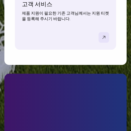
고객 서비스
제품 지원이 필요한 기존 고객님께서는 지원 티켓
을 등록해 주시기 바랍니다.