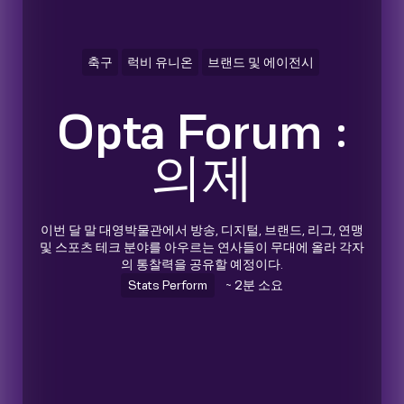
축구
럭비 유니온
브랜드 및 에이전시
Opta Forum :
의제
이번 달 말 대영박물관에서 방송, 디지털, 브랜드, 리그, 연맹
및 스포츠 테크 분야를 아우르는 연사들이 무대에 올라 각자
의 통찰력을 공유할 예정이다.
Stats Perform
~ 2분 소요