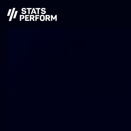
본문으로 건너뛰기