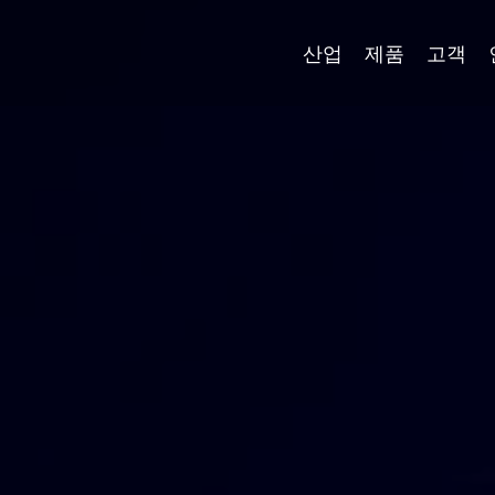
산업
제품
고객