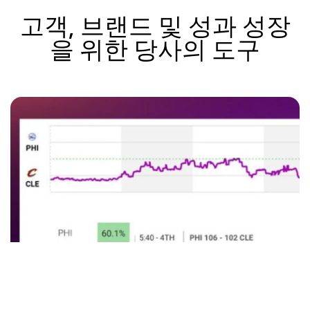
고객, 브랜드 및 성과 성장
을 위한 당사의 도구