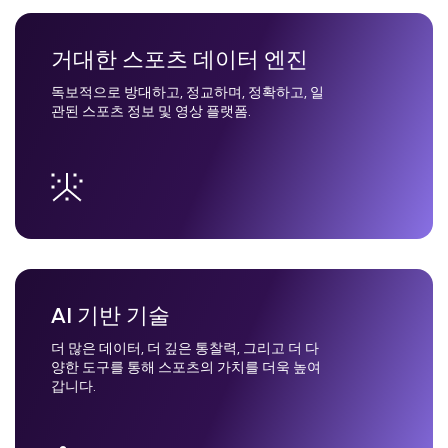
거대한 스포츠 데이터 엔진
독보적으로 방대하고, 정교하며, 정확하고, 일
관된 스포츠 정보 및 영상 플랫폼.
AI 기반 기술
더 많은 데이터, 더 깊은 통찰력, 그리고 더 다
양한 도구를 통해 스포츠의 가치를 더욱 높여
갑니다.