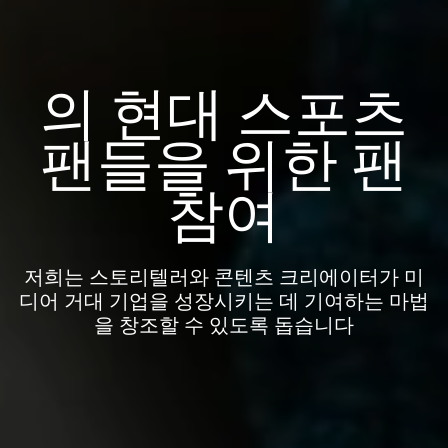
의 현대 스포츠
팬들을 위한 팬
참여
저희는 스토리텔러와 콘텐츠 크리에이터가 미
디어 거대 기업을 성장시키는 데 기여하는 마법
을 창조할 수 있도록 돕습니다