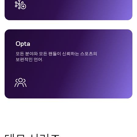
Opta
모든 분야와 모든 팬들이 신뢰하는 스포츠의
보편적인 언어.