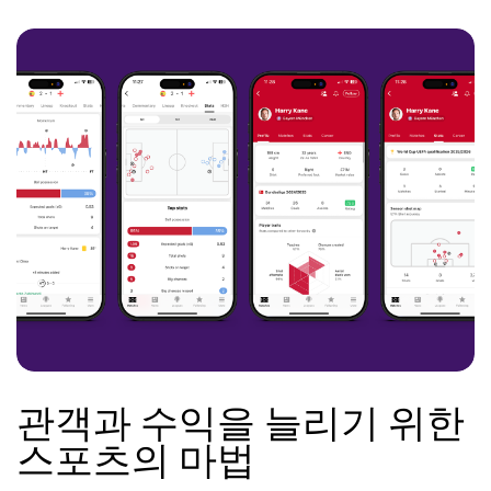
관객과 수익을 늘리기 위한
스포츠의 마법