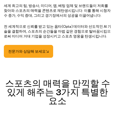
세계 최고의 팀, 방송사, 미디어, 앱, 베팅 업체 및 브랜드들이 저희를
찾아와 스포츠의 매력을 콘텐츠로 재탄생시킵니다. 이를 통해 시청자
수 증가, 수익 증대, 그리고 경기장에서의 성공을 이끌어냅니다.
전 세계적으로 신뢰를 받고 있는 옵타(Opta) 데이터와 선도적인 AI 기
술을 결합하여, 스포츠의 순간들을 마법 같은 경험으로 탈바꿈시킴으
로써 미디어 거대 기업을 성장시키고 스포츠 영웅을 탄생시킵니다.
전문가와 상담해 보세요
스포츠의 매력을 만끽할 수
있게 해주는 3가지 특별한
요소