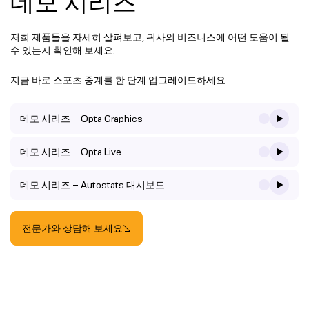
데모 시리즈
저희 제품들을 자세히 살펴보고, 귀사의 비즈니스에 어떤 도움이 될
수 있는지 확인해 보세요.
지금 바로 스포츠 중계를 한 단계 업그레이드하세요.
데모 시리즈 – Opta Graphics
데모 시리즈 – Opta Live
데모 시리즈 – Autostats 대시보드
전문가와 상담해 보세요