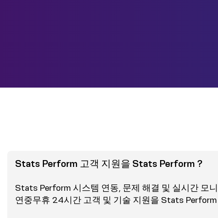
Stats Perform 고객 지원을 Stats Perform ?
Stats Perform 시스템 연동, 문제 해결 및 실시간
연중무휴 24시간 고객 및 기술 지원을 Stats Perform 