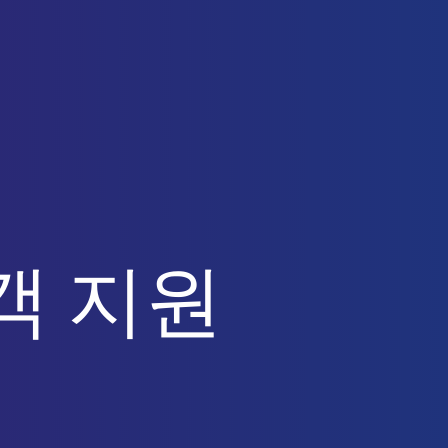
 고객 지원