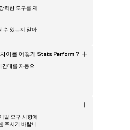
도 강력한 도구를 제
 수 있는지 알아
차이를 어떻게 Stats Perform ?
시간대를 자동으
 개발 요구 사항에
해
주시기 바랍니