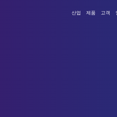
산업
제품
고객