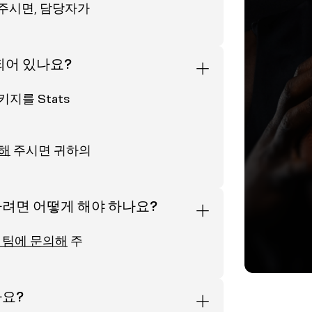
주시면, 담당자가
되어 있나요?
키지를 Stats
의해
주시면 귀하의
려면 어떻게 해야 하나요?
 팀에 문의해
주
나요?