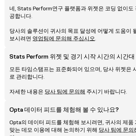
네, Stats Perform연구 플랫폼과 위젯은 코딩 없이
공합니다.
당사의 솔루션이 귀사의 목표 달성에 어떻게 도움이 될
보시려면
영업팀에 문의해 주십시오
.
Stats Perform 위젯 및 경기 시작 시간의 시간대 
모든 타임스탬프는 표준화되어 있으며, 당사 위젯은 
로 관리합니다.
자세한 내용은
당사 팀에 문의해
주시기 바랍니다.
Opta 데이터 피드를 체험해 볼 수 있나요?
Opta의 데이터 피드를 체험해 보시려면, 귀사의 제품
맞는 데모 이용에 대해 논의하기 위해
당사 팀에 문의