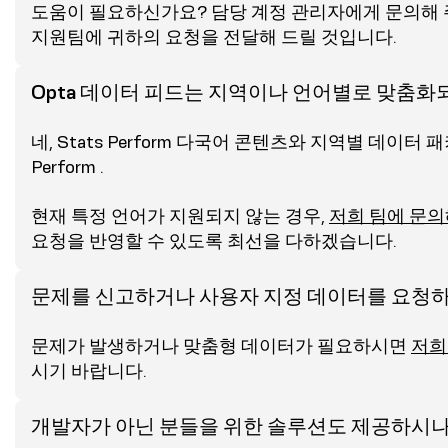
도움이 필요하신가요? 담당 계정 관리자에게 문의해 
지원팀에 귀하의 요청을 전달해 드릴 것입니다.
Opta 데이터 피드는 지역이나 언어별로 맞춤화
네, Stats Perform 다국어 콘텐츠와 지역별 데이터 패
Perform .
현재 특정 언어가 지원되지 않는 경우,
저희 팀에 문
요청을 반영할 수 있도록 최선을 다하겠습니다.
문제를 신고하거나 사용자 지정 데이터를 요청하
문제가 발생하거나 맞춤형 데이터가 필요하시면
저희
시기 바랍니다.
개발자가 아닌 분들을 위한 솔루션도 제공하시