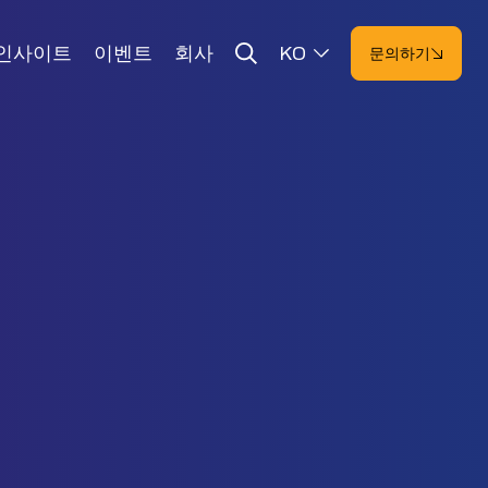
인사이트
이벤트
회사
KO
문의하기