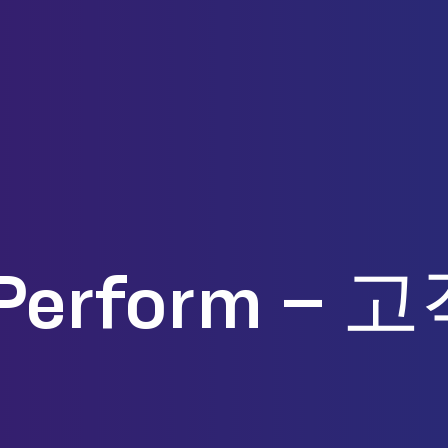
 Perform –