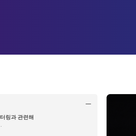
 모니터링과 관련해
.