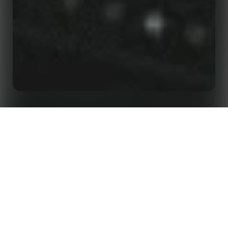
Bet365, 새로운 계약을 통해 선수 및 팀 통계 베팅 서비스
홈
인사이트
제공