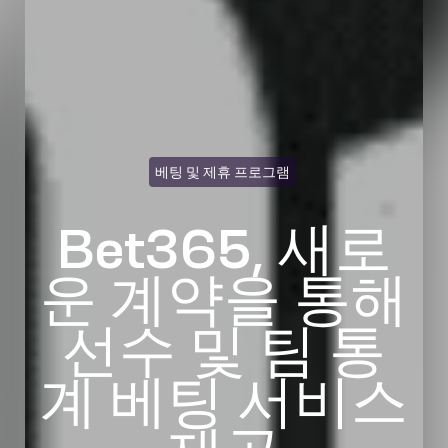
베팅 및 제휴 프로그램
Bet365, 새로
운 계약을 통해
선수 및 팀 통
계 베팅 서비스