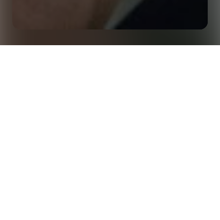
홈
인사이트
버크벡 대학과 함께하는 온라인 축구 분석 강좌 개설
Stats Perform 7년 연속으로
런던 대학교 버크벡 캠퍼스
와 협력하여,
해당 대학의
스포츠 경영 및 축구 비즈니스 석사(MSc)
의 일환으로
전용 축구 분석 모듈을 개설했습니다.