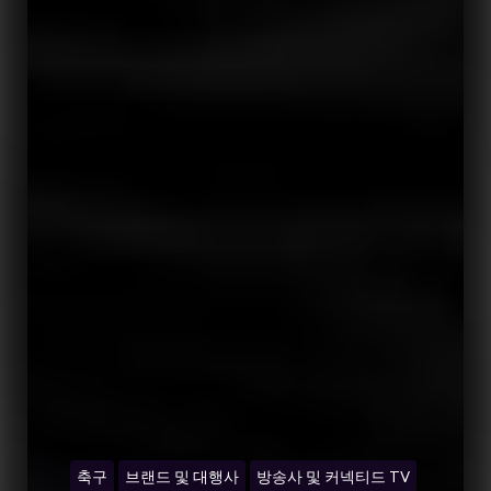
축구
브랜드 및 대행사
방송사 및 커넥티드 TV