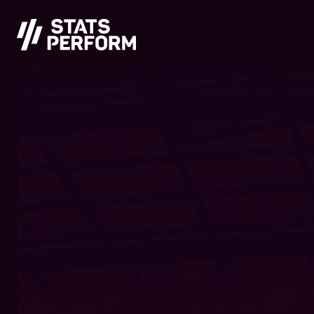
본문으로 건너뛰기