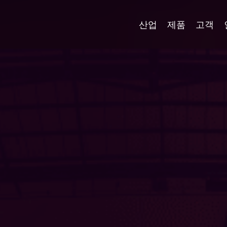
산업
제품
고객