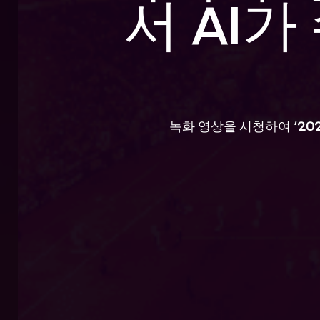
서 AI
녹화 영상을 시청하여
‘2