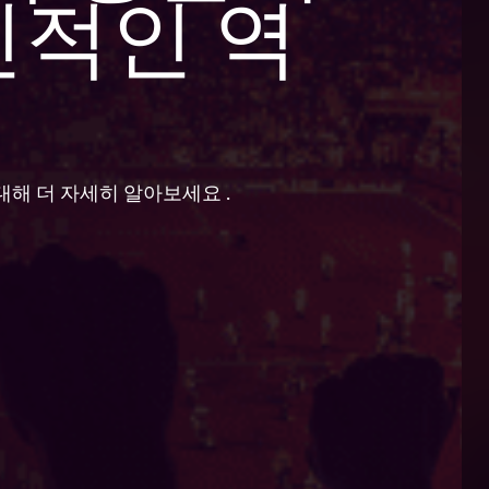
신적인 역
대해 더 자세히 알아보세요
.