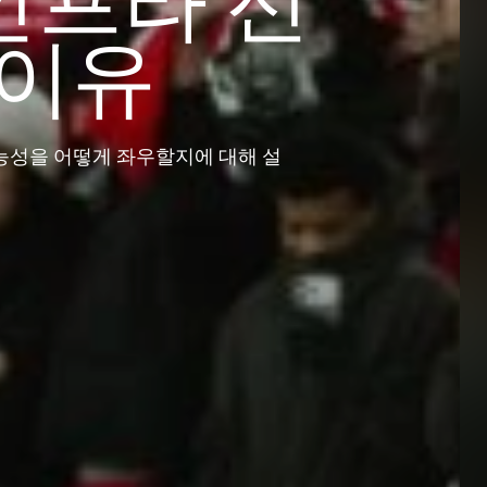
인프라 선
 이유
 가능성을 어떻게 좌우할지에 대해 설