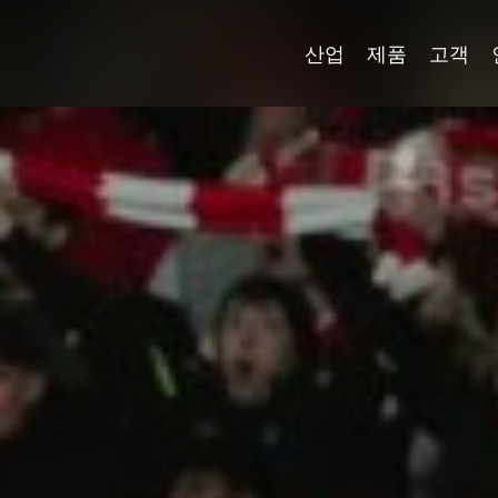
산업
제품
고객