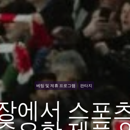
베팅 및 제휴 프로그램
판타지
장에서 스포