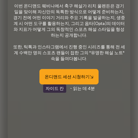
이번 온디맨드 웨비나에서 축구 해설가 리치 울펜든은 경기
일을 맞이해 자신만의 독특한 방식으로 어떻게 준비하는지,
경기 전에 어떤 이야기 거리와 주요 기록을 발굴하는지, 생중
계 시 어떤 도구를 활용하는지, 그리고 옵타(Opta)의 데이터
와 지표가 어떻게 그의 독창적인 스포츠 해설 스타일을 형성
하는지 공개합니다.
또한, 틱톡과 인스타그램에서 진행 중인 시리즈를 통해 전 세
계 수백만 명의 스포츠 팬들이 접한 그의 *유명한 해설 노트*
속을 들여다봅니다.
온디맨드 세션 시청하기
자이드 칸
~ 읽는 데 4분