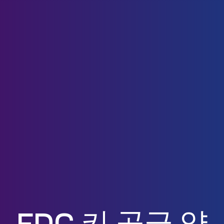
FDC 키 공급 약