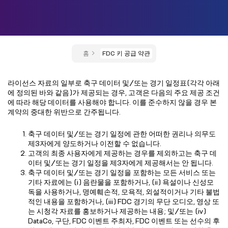
홈
FDC 키 공급 약관
라이선스 자료의 일부로 축구 데이터 및/또는 경기 일정표(각각 아래
에 정의된 바와 같음)가 제공되는 경우, 고객은 다음의 주요 제공 조건
에 따라 해당 데이터를 사용해야 합니다. 이를 준수하지 않을 경우 본
계약의 중대한 위반으로 간주됩니다.
축구 데이터 및/또는 경기 일정에 관한 어떠한 권리나 의무도
제3자에게 양도하거나 이전할 수 없습니다.
고객의 최종 사용자에게 제공하는 경우를 제외하고는 축구 데
이터 및/또는 경기 일정을 제3자에게 제공해서는 안 됩니다.
축구 데이터 및/또는 경기 일정을 포함하는 모든 서비스 또는
기타 자료에는 (i) 음란물을 포함하거나, (ii) 욕설이나 신성모
독을 사용하거나, 명예훼손적, 모욕적, 외설적이거나 기타 불법
적인 내용을 포함하거나, (iii) FDC 경기의 무단 오디오, 영상 또
는 시청각 자료를 홍보하거나 제공하는 내용; 및/또는 (iv)
DataCo, 구단, FDC 이벤트 주최자, FDC 이벤트 또는 선수의 후